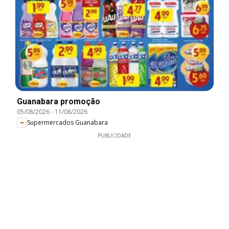
Guanabara promoção
05/08/2026
-
11/08/2026
Supermercados Guanabara
PUBLICIDADE