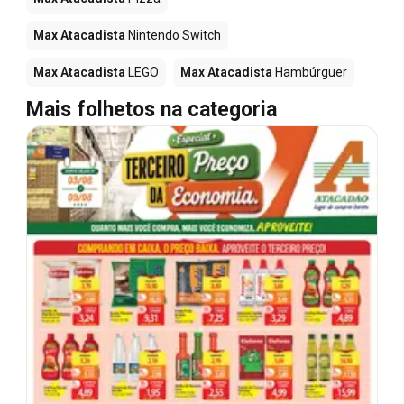
Max Atacadista
Nintendo Switch
Max Atacadista
LEGO
Max Atacadista
Hambúrguer
Mais folhetos na categoria