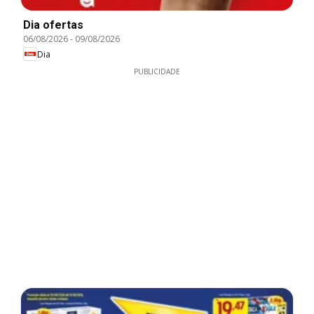
Dia ofertas
06/08/2026
-
09/08/2026
Dia
PUBLICIDADE