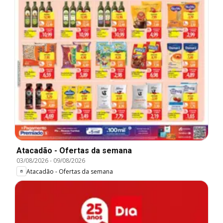
Atacadão - Ofertas da semana
03/08/2026
-
09/08/2026
Atacadão - Ofertas da semana