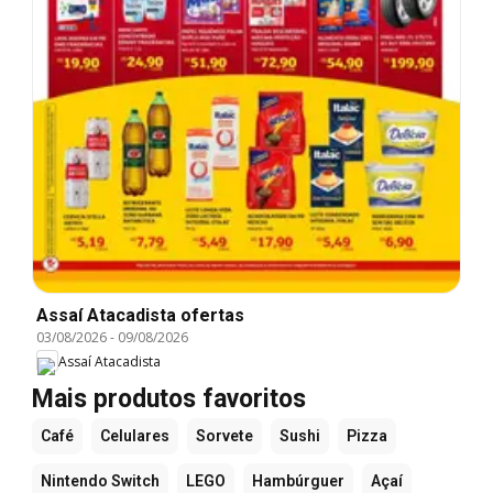
Assaí Atacadista ofertas
03/08/2026
-
09/08/2026
Assaí Atacadista
Mais produtos favoritos
Café
Celulares
Sorvete
Sushi
Pizza
Nintendo Switch
LEGO
Hambúrguer
Açaí