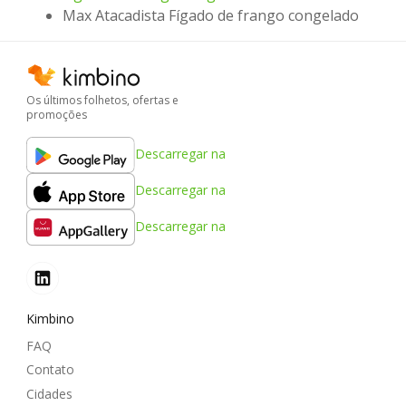
Max Atacadista Fígado de frango congelado
Os últimos folhetos, ofertas e
promoções
Descarregar na
Descarregar na
Descarregar na
Kimbino
FAQ
Contato
Cidades