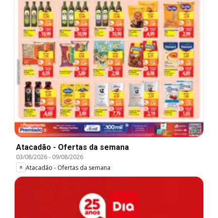
Atacadão - Ofertas da semana
03/08/2026
-
09/08/2026
Atacadão - Ofertas da semana