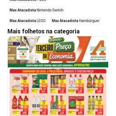
Max Atacadista
Nintendo Switch
Max Atacadista
LEGO
Max Atacadista
Hambúrguer
Mais folhetos na categoria