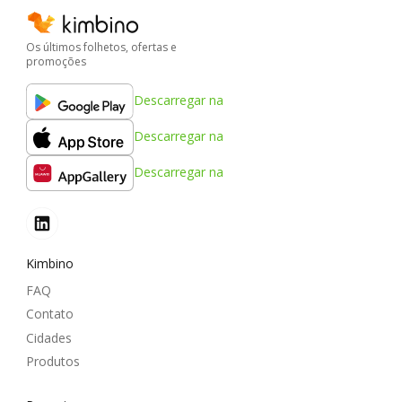
Os últimos folhetos, ofertas e
promoções
Descarregar na
Descarregar na
Descarregar na
Kimbino
FAQ
Contato
Cidades
Produtos