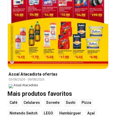
Assaí Atacadista ofertas
03/08/2026
-
09/08/2026
Assaí Atacadista
Mais produtos favoritos
Café
Celulares
Sorvete
Sushi
Pizza
Nintendo Switch
LEGO
Hambúrguer
Açaí