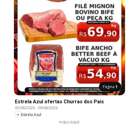
Página
1
Estrela Azul ofertas Churras dos Pais
05/08/2026
-
09/08/2026
Estrela Azul
PUBLICIDADE