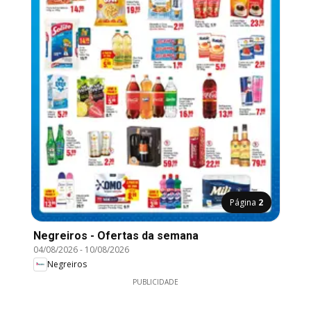
Página
2
Negreiros - Ofertas da semana
04/08/2026
-
10/08/2026
Negreiros
PUBLICIDADE