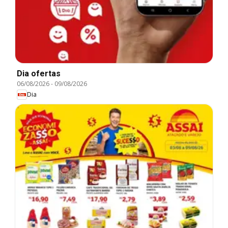
Dia ofertas
06/08/2026
-
09/08/2026
Dia