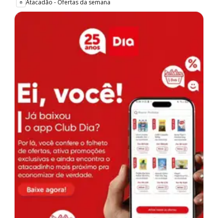
Atacadão - Ofertas da semana