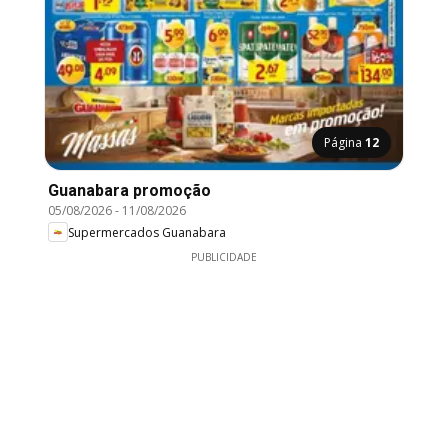
Página
12
Guanabara promoção
05/08/2026
-
11/08/2026
Supermercados Guanabara
PUBLICIDADE