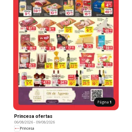
Página
1
Princesa ofertas
06/08/2026
-
09/08/2026
Princesa