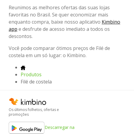
Reunimos as melhores ofertas das suas lojas
favoritas no Brasil. Se quer economizar mais
enquanto compra, baixe nosso aplicativo
Kimbino
app
e desfrute de acesso imediato a todos os
descontos.
Você pode comparar ótimos preços de Filé de
costela em um só lugar: o Kimbino.
Produtos
Filé de costela
Os últimos folhetos, ofertas e
promoções
Descarregar na