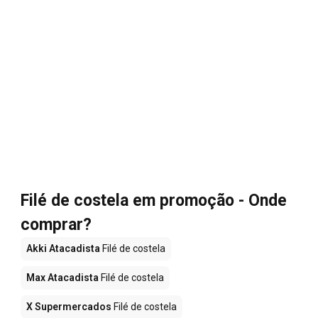
Filé de costela em promoção - Onde
comprar?
Akki Atacadista
Filé de costela
Max Atacadista
Filé de costela
X Supermercados
Filé de costela