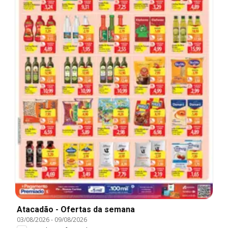
Atacadão - Ofertas da semana
03/08/2026
-
09/08/2026