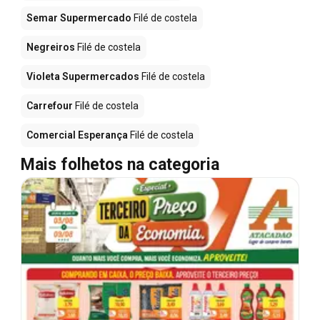
Semar Supermercado
Filé de costela
Negreiros
Filé de costela
Violeta Supermercados
Filé de costela
Carrefour
Filé de costela
Comercial Esperança
Filé de costela
Mais folhetos na categoria