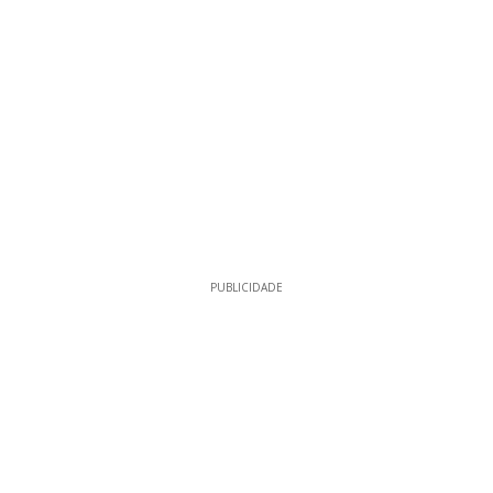
PUBLICIDADE