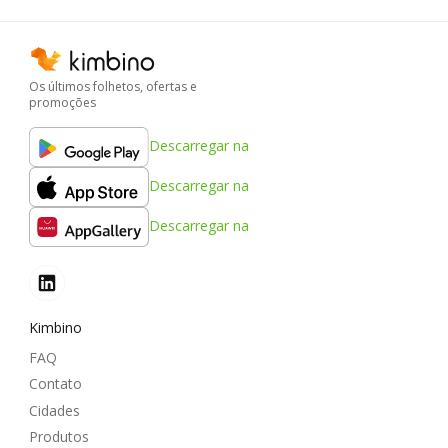
Os últimos folhetos, ofertas e
promoções
Descarregar na
Descarregar na
Descarregar na
Kimbino
FAQ
Contato
Cidades
Produtos