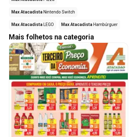
Max Atacadista
Nintendo Switch
Max Atacadista
LEGO
Max Atacadista
Hambúrguer
Mais folhetos na categoria