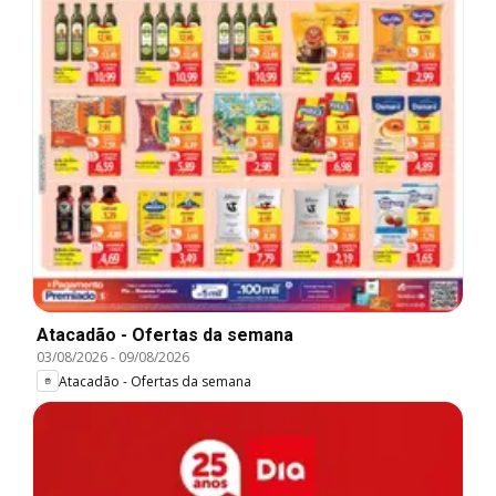
Atacadão - Ofertas da semana
03/08/2026
-
09/08/2026
Atacadão - Ofertas da semana