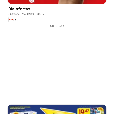
Dia ofertas
06/08/2026
-
09/08/2026
Dia
PUBLICIDADE