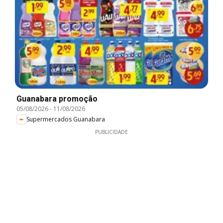
Guanabara promoção
05/08/2026
-
11/08/2026
Supermercados Guanabara
PUBLICIDADE