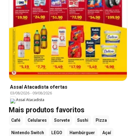
Assaí Atacadista ofertas
03/08/2026
-
09/08/2026
Assaí Atacadista
Mais produtos favoritos
Café
Celulares
Sorvete
Sushi
Pizza
Nintendo Switch
LEGO
Hambúrguer
Açaí