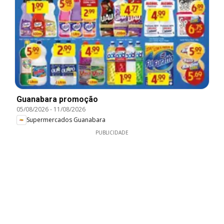
Guanabara promoção
05/08/2026
-
11/08/2026
Supermercados Guanabara
PUBLICIDADE