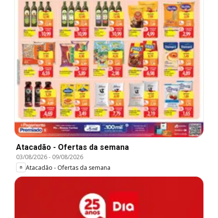
Atacadão - Ofertas da semana
03/08/2026
-
09/08/2026
Atacadão - Ofertas da semana