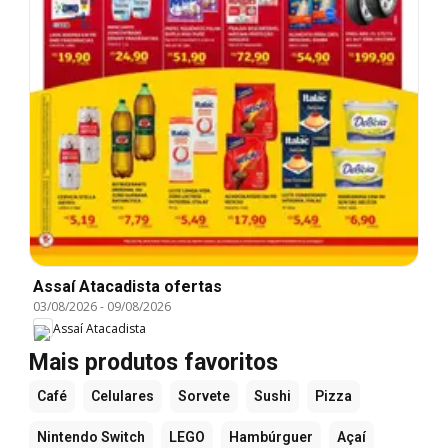
Assaí Atacadista ofertas
03/08/2026
-
09/08/2026
Assaí Atacadista
Mais produtos favoritos
Café
Celulares
Sorvete
Sushi
Pizza
Nintendo Switch
LEGO
Hambúrguer
Açaí