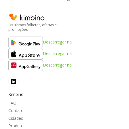
Os últimos folhetos, ofertas e
promoções
Descarregar na
Descarregar na
Descarregar na
Kimbino
FAQ
Contato
Cidades
Produtos