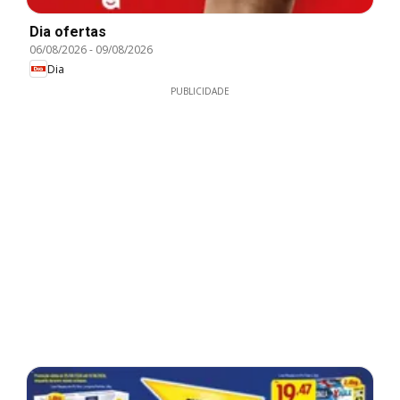
Dia ofertas
06/08/2026
-
09/08/2026
Dia
PUBLICIDADE