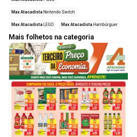
Max Atacadista
Nintendo Switch
Max Atacadista
LEGO
Max Atacadista
Hambúrguer
Mais folhetos na categoria