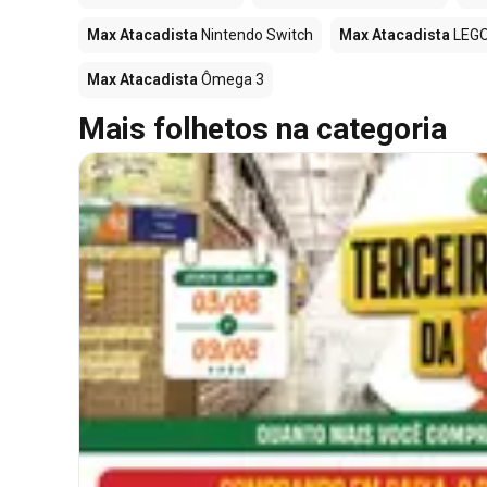
Max Atacadista
Nintendo Switch
Max Atacadista
LEG
Max Atacadista
Ômega 3
Mais folhetos na categoria