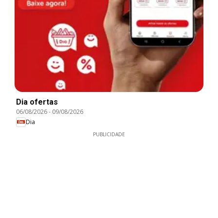
Dia ofertas
06/08/2026
-
09/08/2026
Dia
PUBLICIDADE