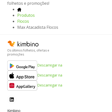
folhetos e promoções!
Produtos
Flocos
Max Atacadista Flocos
Os últimos folhetos, ofertas e
promoções
Descarregar na
Descarregar na
Descarregar na
Kimbino