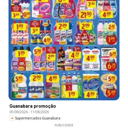
Guanabara promoção
05/08/2026
-
11/08/2026
Supermercados Guanabara
PUBLICIDADE