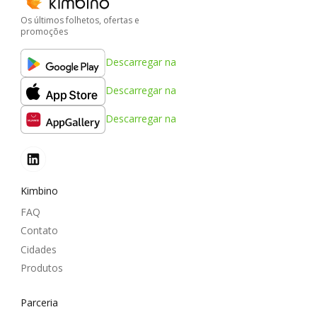
Os últimos folhetos, ofertas e
promoções
Descarregar na
Descarregar na
Descarregar na
Kimbino
FAQ
Contato
Cidades
Produtos
Parceria