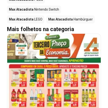
Max Atacadista
Nintendo Switch
Max Atacadista
LEGO
Max Atacadista
Hambúrguer
Mais folhetos na categoria