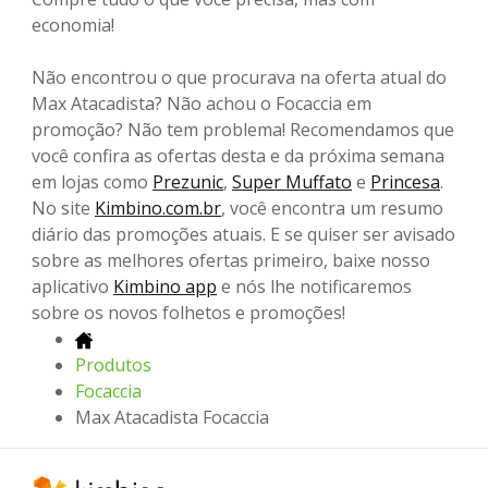
economia!
Não encontrou o que procurava na oferta atual do
Max Atacadista? Não achou o Focaccia em
promoção? Não tem problema! Recomendamos que
você confira as ofertas desta e da próxima semana
em lojas como
Prezunic
,
Super Muffato
e
Princesa
.
No site
Kimbino.com.br
, você encontra um resumo
diário das promoções atuais. E se quiser ser avisado
sobre as melhores ofertas primeiro, baixe nosso
aplicativo
Kimbino app
e nós lhe notificaremos
sobre os novos folhetos e promoções!
Produtos
Focaccia
Max Atacadista Focaccia