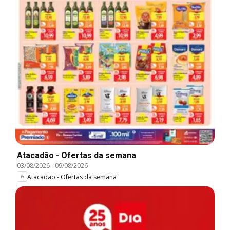
Atacadão - Ofertas da semana
03/08/2026
-
09/08/2026
Atacadão - Ofertas da semana