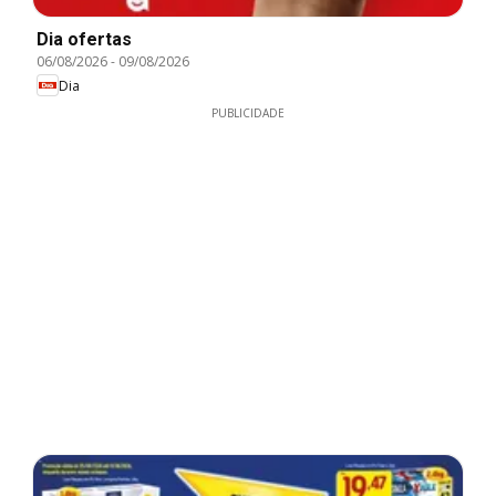
Dia ofertas
06/08/2026
-
09/08/2026
Dia
PUBLICIDADE