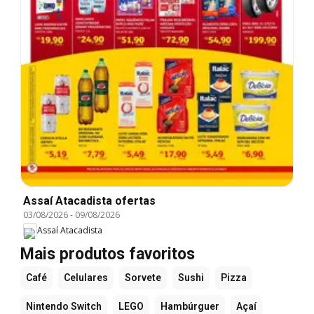
Assaí Atacadista ofertas
03/08/2026
-
09/08/2026
Assaí Atacadista
Mais produtos favoritos
Café
Celulares
Sorvete
Sushi
Pizza
Nintendo Switch
LEGO
Hambúrguer
Açaí