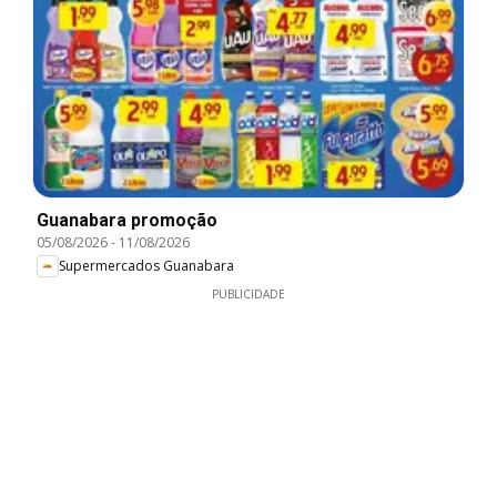
Guanabara promoção
05/08/2026
-
11/08/2026
Supermercados Guanabara
PUBLICIDADE