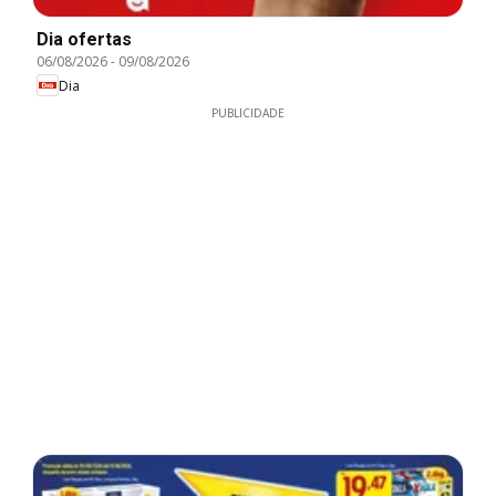
Dia ofertas
06/08/2026
-
09/08/2026
Dia
PUBLICIDADE