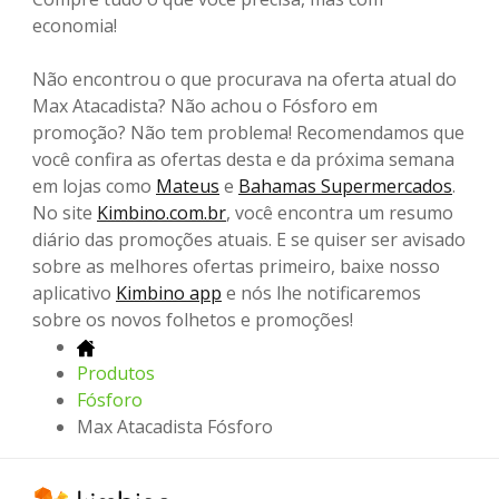
economia!
Não encontrou o que procurava na oferta atual do
Max Atacadista? Não achou o Fósforo em
promoção? Não tem problema! Recomendamos que
você confira as ofertas desta e da próxima semana
em lojas como
Mateus
e
Bahamas Supermercados
.
No site
Kimbino.com.br
, você encontra um resumo
diário das promoções atuais. E se quiser ser avisado
sobre as melhores ofertas primeiro, baixe nosso
aplicativo
Kimbino app
e nós lhe notificaremos
sobre os novos folhetos e promoções!
Produtos
Fósforo
Max Atacadista Fósforo