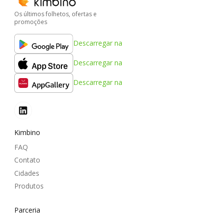
Os últimos folhetos, ofertas e
promoções
Descarregar na
Descarregar na
Descarregar na
Kimbino
FAQ
Contato
Cidades
Produtos
Parceria