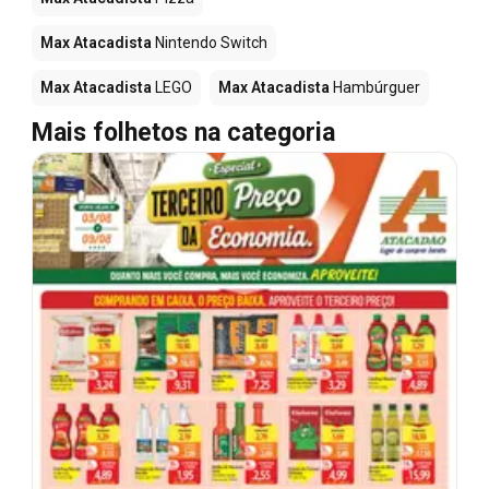
Max Atacadista
Nintendo Switch
Max Atacadista
LEGO
Max Atacadista
Hambúrguer
Mais folhetos na categoria