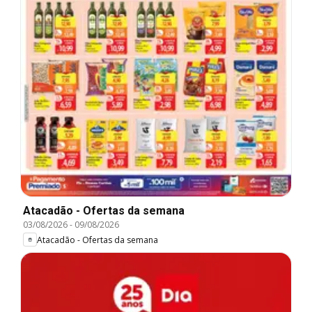
Atacadão - Ofertas da semana
03/08/2026
-
09/08/2026
Atacadão - Ofertas da semana