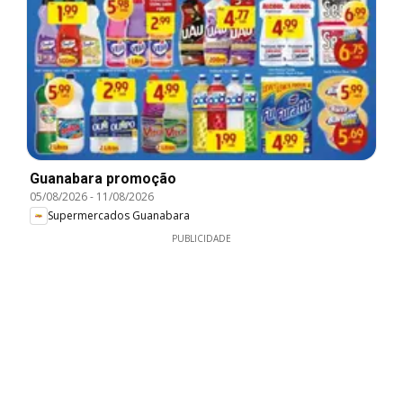
Guanabara promoção
05/08/2026
-
11/08/2026
Supermercados Guanabara
PUBLICIDADE