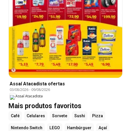
Assaí Atacadista ofertas
03/08/2026
-
09/08/2026
Assaí Atacadista
Mais produtos favoritos
Café
Celulares
Sorvete
Sushi
Pizza
Nintendo Switch
LEGO
Hambúrguer
Açaí