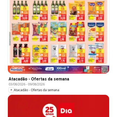
Atacadão - Ofertas da semana
03/08/2026
-
09/08/2026
Atacadão - Ofertas da semana