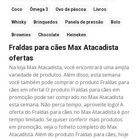
Coco
Ômega 3
Ovo de páscoa
Livros
Whisky
Brinquedos
Panela de pressão
Bolo
Brownies
Chocolate
Heineken
Fraldas para cães Max Atacadista
ofertas
Na loja Max Atacadista, você encontrará uma ampla
variedade de produtos. Além disso, esta semana
você também pode comprar o produto Fraldas para
cães em oferta! O produto Fraldas para cães em
promoção pode ser comprado no Max Atacadista
esta semana. Não perca tempo, aproveite logo! A
oferta do Fraldas para cães no Max Atacadista é por
tempo limitado. Se quiser conferir mais produtos
em promoção, veja o folheto completo do Max
Atacadista. Além do produto Fraldas para cães, hoje