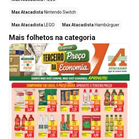
Max Atacadista
Nintendo Switch
Max Atacadista
LEGO
Max Atacadista
Hambúrguer
Mais folhetos na categoria