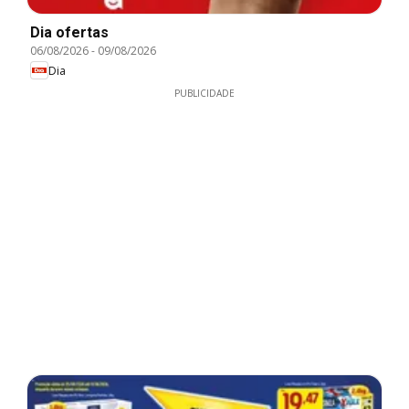
Dia ofertas
06/08/2026
-
09/08/2026
Dia
PUBLICIDADE