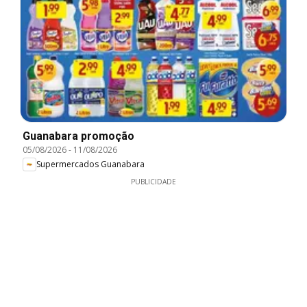
Guanabara promoção
05/08/2026
-
11/08/2026
Supermercados Guanabara
PUBLICIDADE