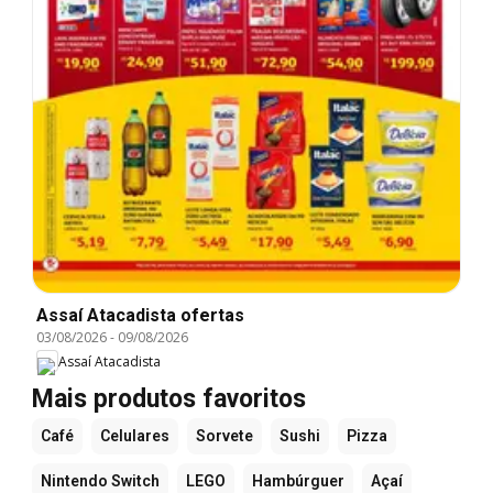
Assaí Atacadista ofertas
03/08/2026
-
09/08/2026
Assaí Atacadista
Mais produtos favoritos
Café
Celulares
Sorvete
Sushi
Pizza
Nintendo Switch
LEGO
Hambúrguer
Açaí