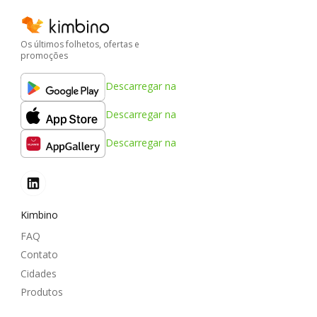
Os últimos folhetos, ofertas e
promoções
Descarregar na
Descarregar na
Descarregar na
Kimbino
FAQ
Contato
Cidades
Produtos