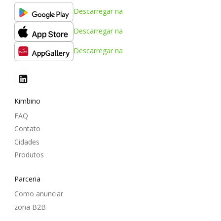
Descarregar na
Descarregar na
Descarregar na
Kimbino
FAQ
Contato
Cidades
Produtos
Parceria
Como anunciar
zona B2B