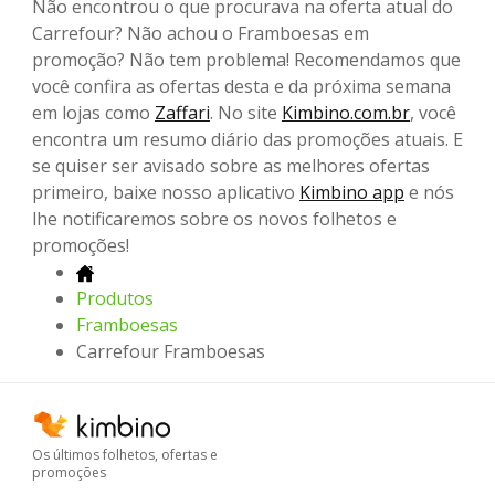
Não encontrou o que procurava na oferta atual do
Carrefour? Não achou o Framboesas em
promoção? Não tem problema! Recomendamos que
você confira as ofertas desta e da próxima semana
em lojas como
Zaffari
. No site
Kimbino.com.br
, você
encontra um resumo diário das promoções atuais. E
se quiser ser avisado sobre as melhores ofertas
primeiro, baixe nosso aplicativo
Kimbino app
e nós
lhe notificaremos sobre os novos folhetos e
promoções!
Produtos
Framboesas
Carrefour Framboesas
Os últimos folhetos, ofertas e
promoções