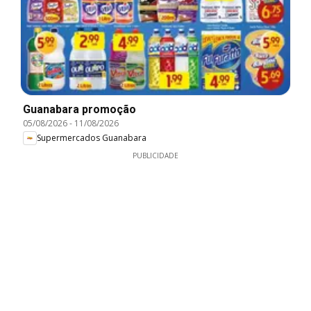
Guanabara promoção
05/08/2026
-
11/08/2026
Supermercados Guanabara
PUBLICIDADE