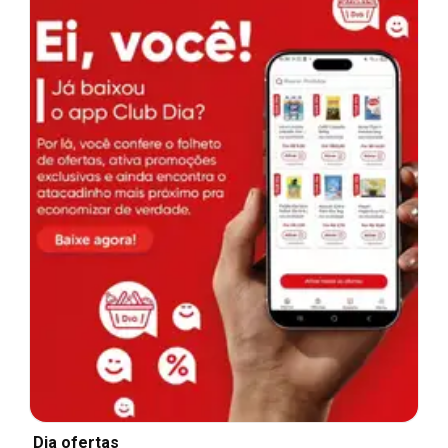
Dia ofertas