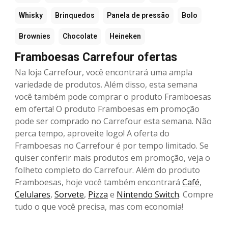
Whisky
Brinquedos
Panela de pressão
Bolo
Brownies
Chocolate
Heineken
Framboesas Carrefour ofertas
Na loja Carrefour, você encontrará uma ampla
variedade de produtos. Além disso, esta semana
você também pode comprar o produto Framboesas
em oferta! O produto Framboesas em promoção
pode ser comprado no Carrefour esta semana. Não
perca tempo, aproveite logo! A oferta do
Framboesas no Carrefour é por tempo limitado. Se
quiser conferir mais produtos em promoção, veja o
folheto completo do Carrefour. Além do produto
Framboesas, hoje você também encontrará
Café
,
Celulares
,
Sorvete
,
Pizza
e
Nintendo Switch
. Compre
tudo o que você precisa, mas com economia!