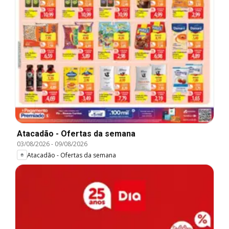
Atacadão - Ofertas da semana
03/08/2026
-
09/08/2026
Atacadão - Ofertas da semana