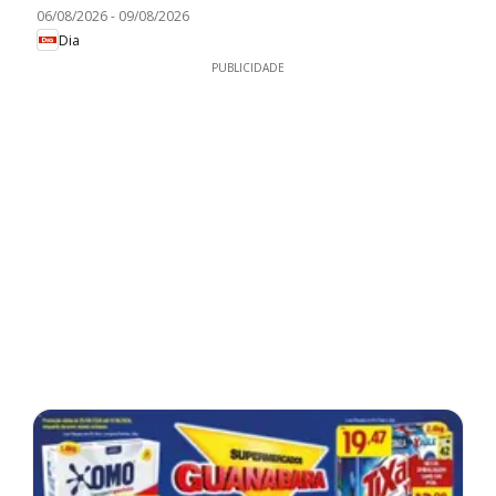
06/08/2026
-
09/08/2026
Dia
PUBLICIDADE