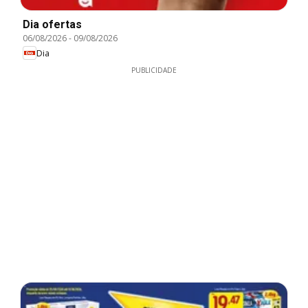
Dia ofertas
06/08/2026
-
09/08/2026
Dia
PUBLICIDADE