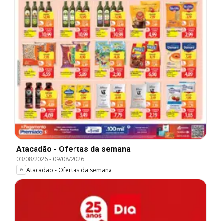
Atacadão - Ofertas da semana
03/08/2026
-
09/08/2026
Atacadão - Ofertas da semana