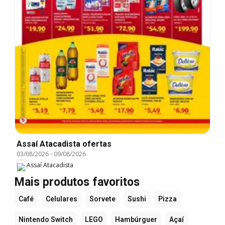
Assaí Atacadista ofertas
03/08/2026
-
09/08/2026
Assaí Atacadista
Mais produtos favoritos
Café
Celulares
Sorvete
Sushi
Pizza
Nintendo Switch
LEGO
Hambúrguer
Açaí