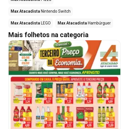
Max Atacadista
Nintendo Switch
Max Atacadista
LEGO
Max Atacadista
Hambúrguer
Mais folhetos na categoria