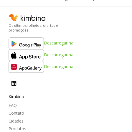
Os últimos folhetos, ofertas e
promoções
Descarregar na
Descarregar na
Descarregar na
Kimbino
FAQ
Contato
Cidades
Produtos