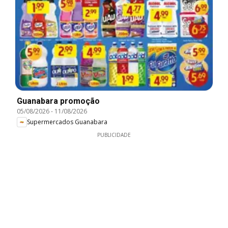
Guanabara promoção
05/08/2026
-
11/08/2026
Supermercados Guanabara
PUBLICIDADE