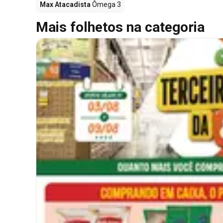
Max Atacadista
Ômega 3
Mais folhetos na categoria