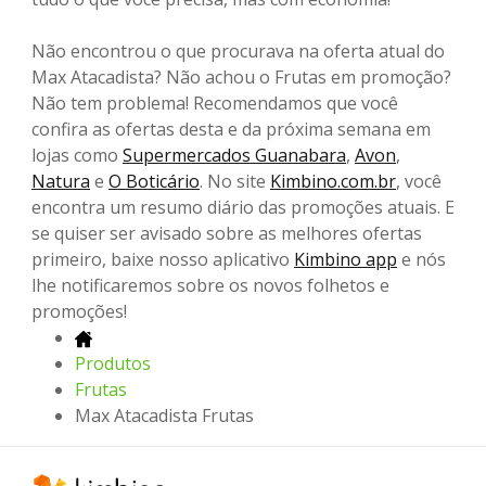
Não encontrou o que procurava na oferta atual do
Max Atacadista? Não achou o Frutas em promoção?
Não tem problema! Recomendamos que você
confira as ofertas desta e da próxima semana em
lojas como
Supermercados Guanabara
,
Avon
,
Natura
e
O Boticário
. No site
Kimbino.com.br
, você
encontra um resumo diário das promoções atuais. E
se quiser ser avisado sobre as melhores ofertas
primeiro, baixe nosso aplicativo
Kimbino app
e nós
lhe notificaremos sobre os novos folhetos e
promoções!
Produtos
Frutas
Max Atacadista Frutas