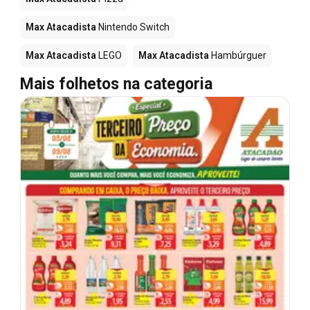
Max Atacadista
Nintendo Switch
Max Atacadista
LEGO
Max Atacadista
Hambúrguer
Mais folhetos na categoria