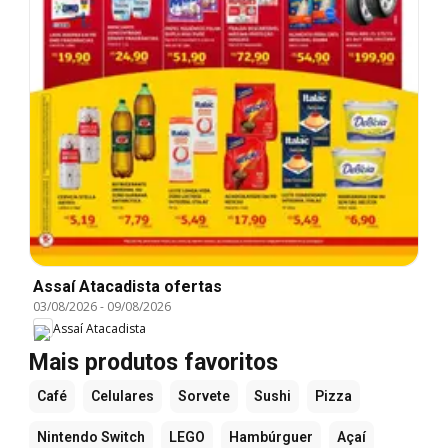
Assaí Atacadista ofertas
03/08/2026
-
09/08/2026
Assaí Atacadista
Mais produtos favoritos
Café
Celulares
Sorvete
Sushi
Pizza
Nintendo Switch
LEGO
Hambúrguer
Açaí