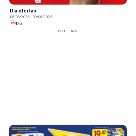
Dia ofertas
06/08/2026
-
09/08/2026
Dia
PUBLICIDADE