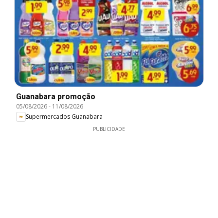
Guanabara promoção
05/08/2026
-
11/08/2026
Supermercados Guanabara
PUBLICIDADE