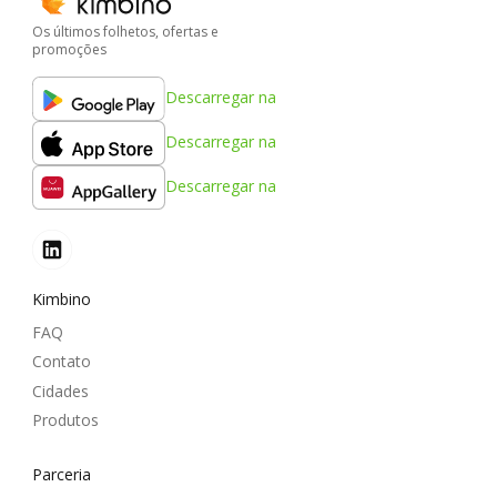
Os últimos folhetos, ofertas e
promoções
Descarregar na
Descarregar na
Descarregar na
Kimbino
FAQ
Contato
Cidades
Produtos
Parceria