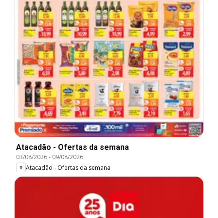
Atacadão - Ofertas da semana
03/08/2026
-
09/08/2026
Atacadão - Ofertas da semana