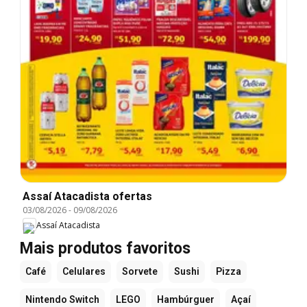
Assaí Atacadista ofertas
03/08/2026
-
09/08/2026
Assaí Atacadista
Mais produtos favoritos
Café
Celulares
Sorvete
Sushi
Pizza
Nintendo Switch
LEGO
Hambúrguer
Açaí