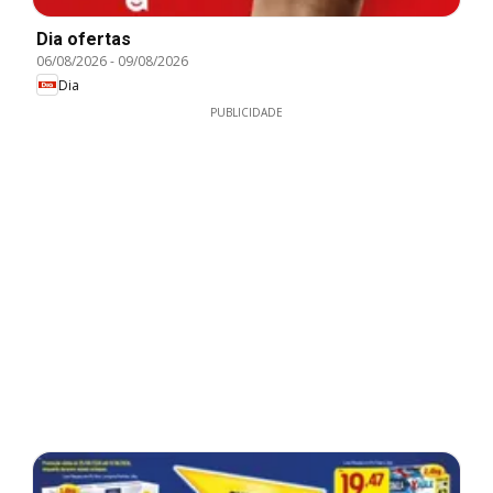
Dia ofertas
06/08/2026
-
09/08/2026
Dia
PUBLICIDADE