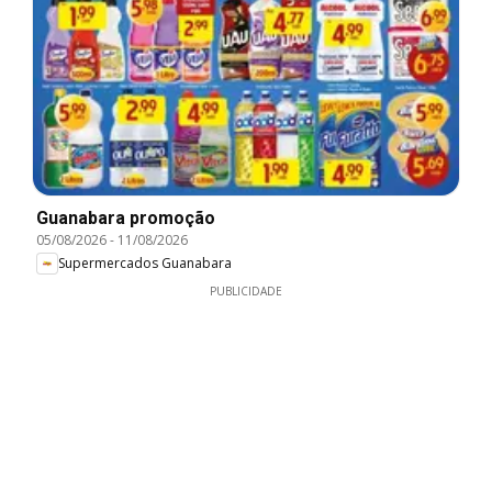
Guanabara promoção
05/08/2026
-
11/08/2026
Supermercados Guanabara
PUBLICIDADE