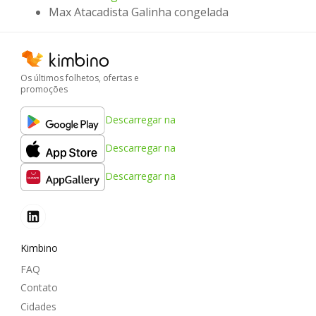
Max Atacadista Galinha congelada
Os últimos folhetos, ofertas e
promoções
Descarregar na
Descarregar na
Descarregar na
Kimbino
FAQ
Contato
Cidades