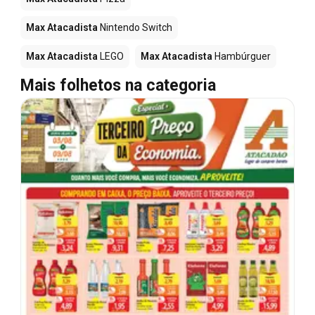
Max Atacadista
Nintendo Switch
Max Atacadista
LEGO
Max Atacadista
Hambúrguer
Mais folhetos na categoria