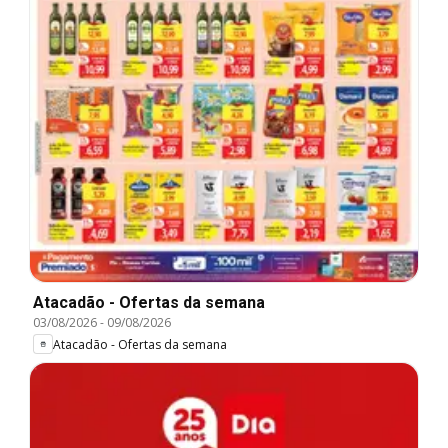
Atacadão - Ofertas da semana
03/08/2026
-
09/08/2026
Atacadão - Ofertas da semana