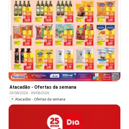
Atacadão - Ofertas da semana
03/08/2026
-
09/08/2026
Atacadão - Ofertas da semana