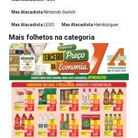
Max Atacadista
Nintendo Switch
Max Atacadista
LEGO
Max Atacadista
Hambúrguer
Mais folhetos na categoria