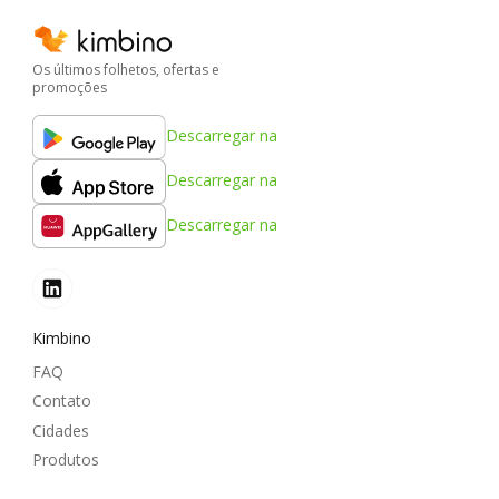
Os últimos folhetos, ofertas e
promoções
Descarregar na
Descarregar na
Descarregar na
Kimbino
FAQ
Contato
Cidades
Produtos