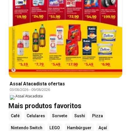
Assaí Atacadista ofertas
03/08/2026
-
09/08/2026
Assaí Atacadista
Mais produtos favoritos
Café
Celulares
Sorvete
Sushi
Pizza
Nintendo Switch
LEGO
Hambúrguer
Açaí