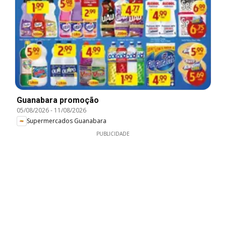
Guanabara promoção
05/08/2026
-
11/08/2026
Supermercados Guanabara
PUBLICIDADE