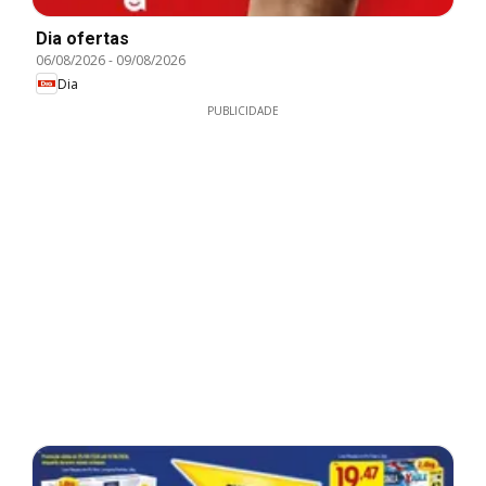
Dia ofertas
06/08/2026
-
09/08/2026
Dia
PUBLICIDADE