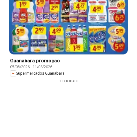
Guanabara promoção
05/08/2026
-
11/08/2026
Supermercados Guanabara
PUBLICIDADE