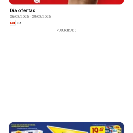
Dia ofertas
06/08/2026
-
09/08/2026
Dia
PUBLICIDADE