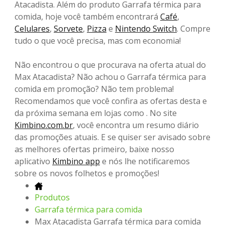
Atacadista. Além do produto Garrafa térmica para
comida, hoje você também encontrará
Café
,
Celulares
,
Sorvete
,
Pizza
e
Nintendo Switch
. Compre
tudo o que você precisa, mas com economia!
Não encontrou o que procurava na oferta atual do
Max Atacadista? Não achou o Garrafa térmica para
comida em promoção? Não tem problema!
Recomendamos que você confira as ofertas desta e
da próxima semana em lojas como . No site
Kimbino.com.br
, você encontra um resumo diário
das promoções atuais. E se quiser ser avisado sobre
as melhores ofertas primeiro, baixe nosso
aplicativo
Kimbino app
e nós lhe notificaremos
sobre os novos folhetos e promoções!
Produtos
Garrafa térmica para comida
Max Atacadista Garrafa térmica para comida