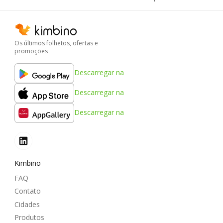
Os últimos folhetos, ofertas e
promoções
Descarregar na
Descarregar na
Descarregar na
Kimbino
FAQ
Contato
Cidades
Produtos