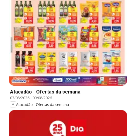
Atacadão - Ofertas da semana
03/08/2026
-
09/08/2026
Atacadão - Ofertas da semana