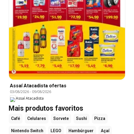
Assaí Atacadista ofertas
03/08/2026
-
09/08/2026
Assaí Atacadista
Mais produtos favoritos
Café
Celulares
Sorvete
Sushi
Pizza
Nintendo Switch
LEGO
Hambúrguer
Açaí