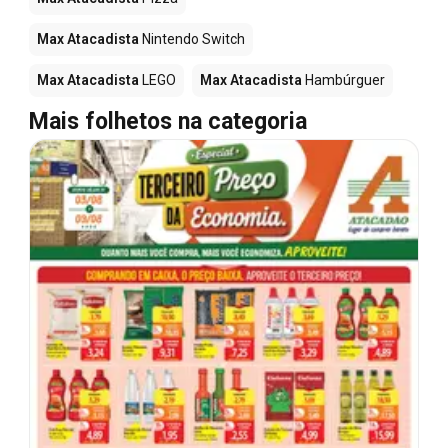
Max Atacadista
Nintendo Switch
Max Atacadista
LEGO
Max Atacadista
Hambúrguer
Mais folhetos na categoria