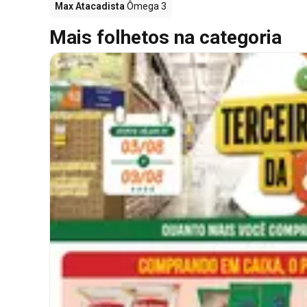
Max Atacadista
Ômega 3
Mais folhetos na categoria