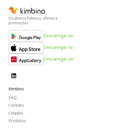
Os últimos folhetos, ofertas e
promoções
Descarregar na
Descarregar na
Descarregar na
Kimbino
FAQ
Contato
Cidades
Produtos