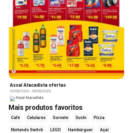
Assaí Atacadista ofertas
03/08/2026
-
09/08/2026
Assaí Atacadista
Mais produtos favoritos
Café
Celulares
Sorvete
Sushi
Pizza
Nintendo Switch
LEGO
Hambúrguer
Açaí