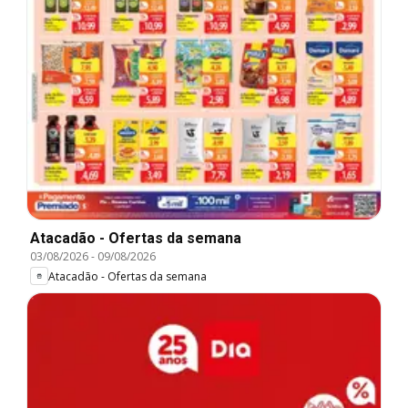
Atacadão - Ofertas da semana
03/08/2026
-
09/08/2026
Atacadão - Ofertas da semana