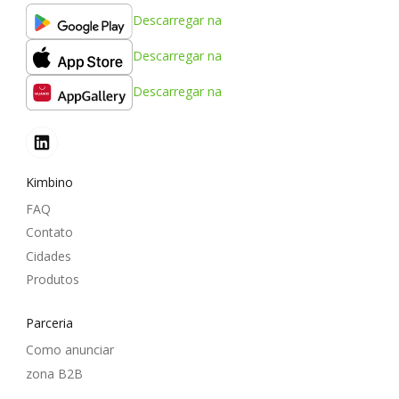
Descarregar na
Descarregar na
Descarregar na
Kimbino
FAQ
Contato
Cidades
Produtos
Parceria
Como anunciar
zona B2B