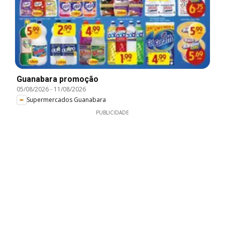
Guanabara promoção
05/08/2026
-
11/08/2026
Supermercados Guanabara
PUBLICIDADE