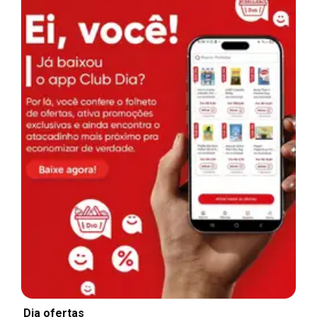
Dia ofertas