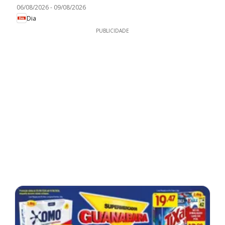
06/08/2026
-
09/08/2026
Dia
PUBLICIDADE