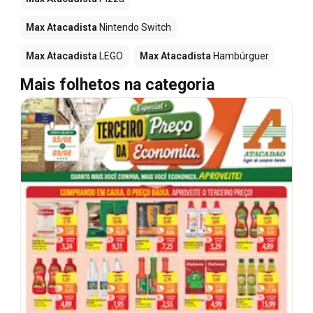
Max Atacadista
Nintendo Switch
Max Atacadista
LEGO
Max Atacadista
Hambúrguer
Mais folhetos na categoria