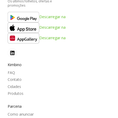
Os últimos folhetos, ofertas e
promoções
Descarregar na
Descarregar na
Descarregar na
Kimbino
FAQ
Contato
Cidades
Produtos
Parceria
Como anunciar