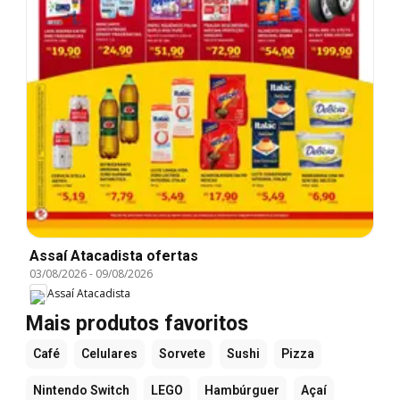
Assaí Atacadista ofertas
03/08/2026
-
09/08/2026
Assaí Atacadista
Mais produtos favoritos
Café
Celulares
Sorvete
Sushi
Pizza
Nintendo Switch
LEGO
Hambúrguer
Açaí