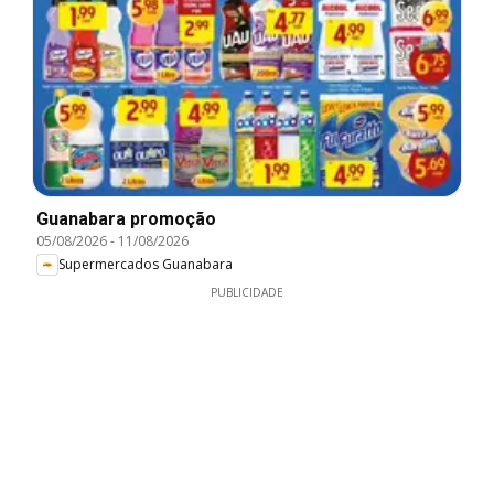
Guanabara promoção
05/08/2026
-
11/08/2026
Supermercados Guanabara
PUBLICIDADE