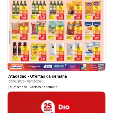
Atacadão - Ofertas da semana
03/08/2026
-
09/08/2026
Atacadão - Ofertas da semana