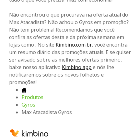
Não encontrou o que procurava na oferta atual do
Max Atacadista? Não achou o Gyros em promoção?
Não tem problema! Recomendamos que você
confira as ofertas desta e da próxima semana em
lojas como . No site
Kimbino.com.br
, você encontra
um resumo diário das promoções atuais. E se quiser
ser avisado sobre as melhores ofertas primeiro,
baixe nosso aplicativo
Kimbino app
e nós lhe
notificaremos sobre os novos folhetos e
promoções!
Produtos
Gyros
Max Atacadista Gyros