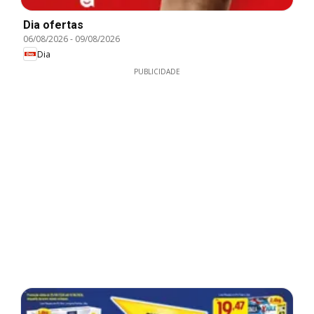
Dia ofertas
06/08/2026
-
09/08/2026
Dia
PUBLICIDADE