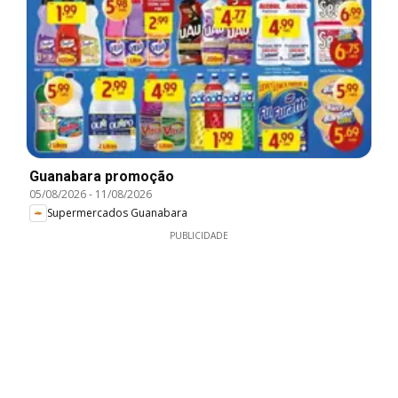
Guanabara promoção
05/08/2026
-
11/08/2026
Supermercados Guanabara
PUBLICIDADE