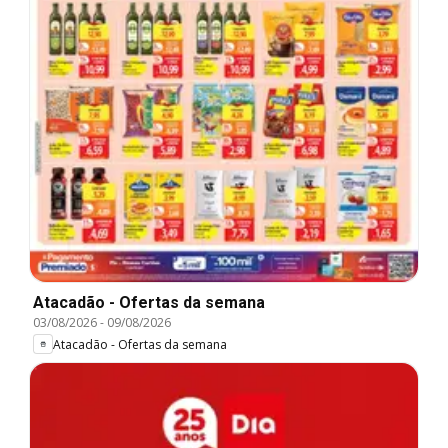
Atacadão - Ofertas da semana
03/08/2026
-
09/08/2026
Atacadão - Ofertas da semana