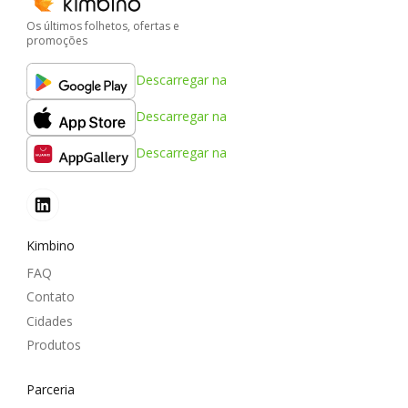
Os últimos folhetos, ofertas e
promoções
Descarregar na
Descarregar na
Descarregar na
Kimbino
FAQ
Contato
Cidades
Produtos
Parceria