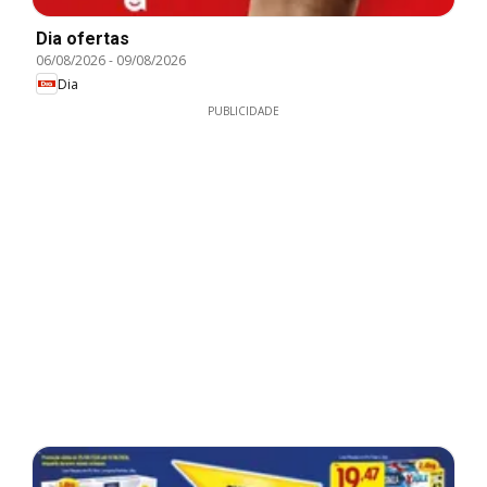
Dia ofertas
06/08/2026
-
09/08/2026
Dia
PUBLICIDADE