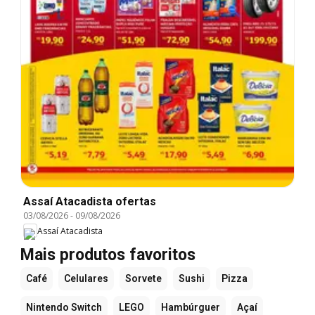
Assaí Atacadista ofertas
03/08/2026
-
09/08/2026
Assaí Atacadista
Mais produtos favoritos
Café
Celulares
Sorvete
Sushi
Pizza
Nintendo Switch
LEGO
Hambúrguer
Açaí