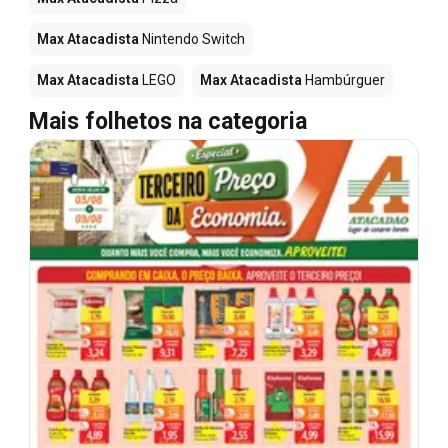
Max Atacadista
Nintendo Switch
Max Atacadista
LEGO
Max Atacadista
Hambúrguer
Mais folhetos na categoria