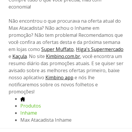
economia!
Não encontrou o que procurava na oferta atual do
Max Atacadista? Não achou o Inhame em
promoção? Não tem problema! Recomendamos que
você confira as ofertas desta e da próxima semana
em lojas como
Super Muffato
,
Higa's Supermercado
e
Kaçula
. No site
Kimbino.com.br
, você encontra um
resumo diário das promoções atuais. E se quiser ser
avisado sobre as melhores ofertas primeiro, baixe
nosso aplicativo
Kimbino app
e nós lhe
notificaremos sobre os novos folhetos e
promoções!
Produtos
Inhame
Max Atacadista Inhame