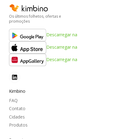
Os últimos folhetos, ofertas e
promoções
Descarregar na
Descarregar na
Descarregar na
Kimbino
FAQ
Contato
Cidades
Produtos