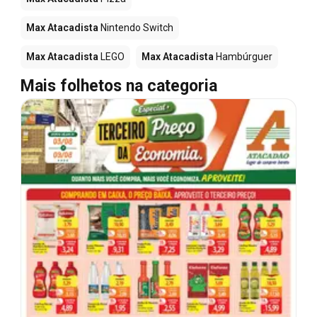
Max Atacadista
Nintendo Switch
Max Atacadista
LEGO
Max Atacadista
Hambúrguer
Mais folhetos na categoria