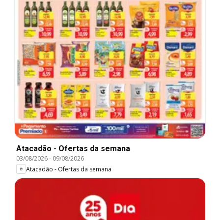
Atacadão - Ofertas da semana
03/08/2026
-
09/08/2026
Atacadão - Ofertas da semana