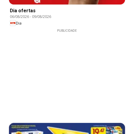
Dia ofertas
06/08/2026
-
09/08/2026
Dia
PUBLICIDADE