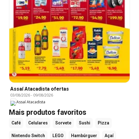
Assaí Atacadista ofertas
03/08/2026
-
09/08/2026
Assaí Atacadista
Mais produtos favoritos
Café
Celulares
Sorvete
Sushi
Pizza
Nintendo Switch
LEGO
Hambúrguer
Açaí