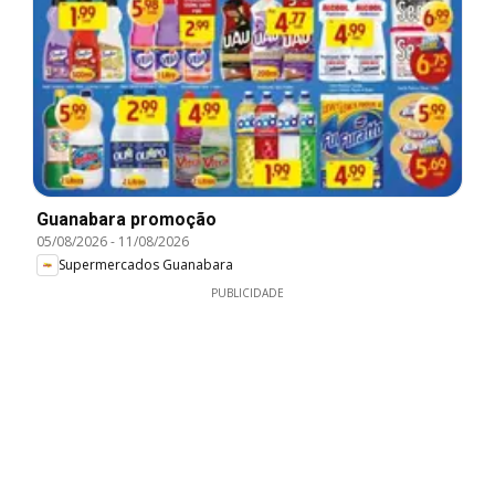
Guanabara promoção
05/08/2026
-
11/08/2026
Supermercados Guanabara
PUBLICIDADE