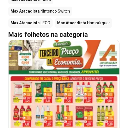
Max Atacadista
Nintendo Switch
Max Atacadista
LEGO
Max Atacadista
Hambúrguer
Mais folhetos na categoria