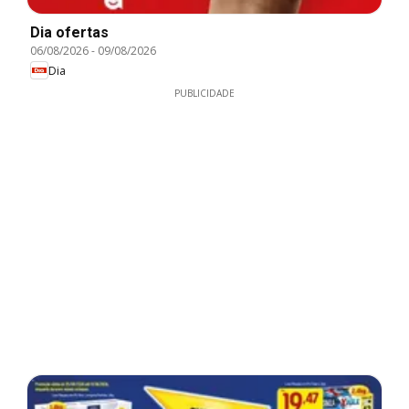
Dia ofertas
06/08/2026
-
09/08/2026
Dia
PUBLICIDADE