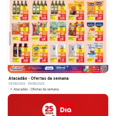
Atacadão - Ofertas da semana
03/08/2026
-
09/08/2026
Atacadão - Ofertas da semana