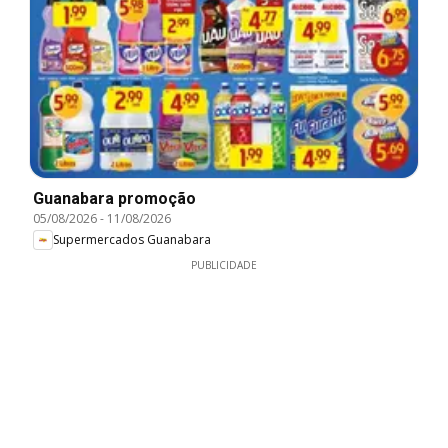
Guanabara promoção
05/08/2026
-
11/08/2026
Supermercados Guanabara
PUBLICIDADE