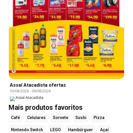
Assaí Atacadista ofertas
03/08/2026
-
09/08/2026
Assaí Atacadista
Mais produtos favoritos
Café
Celulares
Sorvete
Sushi
Pizza
Nintendo Switch
LEGO
Hambúrguer
Açaí