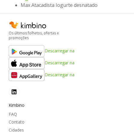
Max Atacadista Iogurte desnatado
Os últimos folhetos, ofertas e
promoções
Descarregar na
Descarregar na
Descarregar na
Kimbino
FAQ
Contato
Cidades