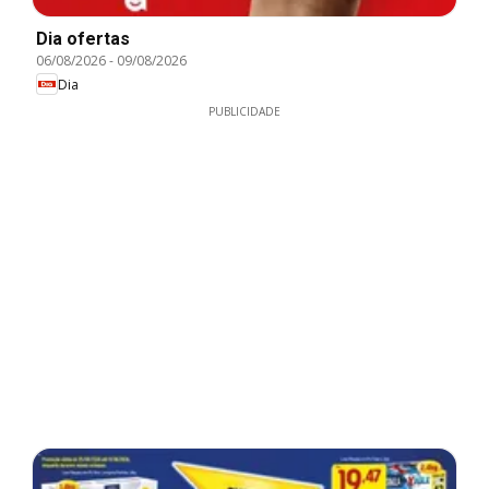
Dia ofertas
06/08/2026
-
09/08/2026
Dia
PUBLICIDADE