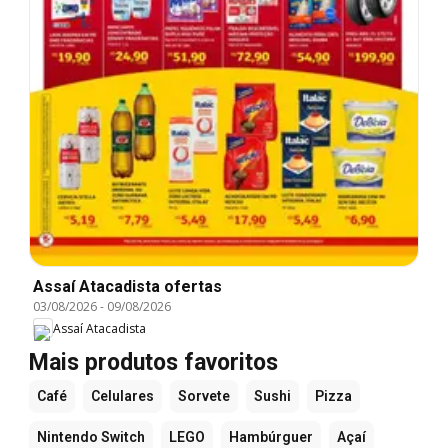
Assaí Atacadista ofertas
03/08/2026
-
09/08/2026
Assaí Atacadista
Mais produtos favoritos
Café
Celulares
Sorvete
Sushi
Pizza
Nintendo Switch
LEGO
Hambúrguer
Açaí