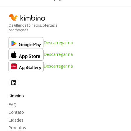
Os últimos folhetos, ofertas e
promoções
Descarregar na
Descarregar na
Descarregar na
Kimbino
FAQ
Contato
Cidades
Produtos