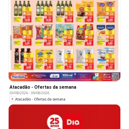
Atacadão - Ofertas da semana
03/08/2026
-
09/08/2026
Atacadão - Ofertas da semana