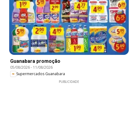
Guanabara promoção
05/08/2026
-
11/08/2026
Supermercados Guanabara
PUBLICIDADE