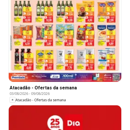
Atacadão - Ofertas da semana
03/08/2026
-
09/08/2026
Atacadão - Ofertas da semana