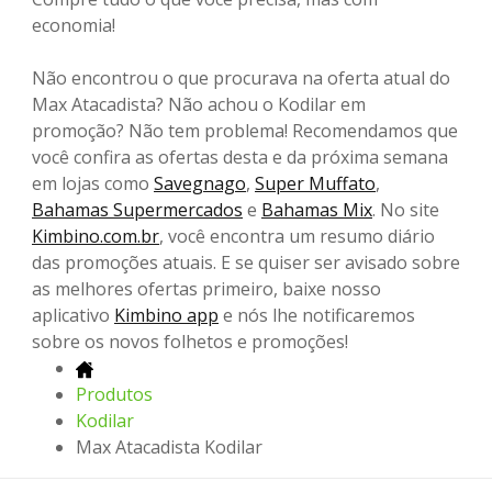
economia!
Não encontrou o que procurava na oferta atual do
Max Atacadista? Não achou o Kodilar em
promoção? Não tem problema! Recomendamos que
você confira as ofertas desta e da próxima semana
em lojas como
Savegnago
,
Super Muffato
,
Bahamas Supermercados
e
Bahamas Mix
. No site
Kimbino.com.br
, você encontra um resumo diário
das promoções atuais. E se quiser ser avisado sobre
as melhores ofertas primeiro, baixe nosso
aplicativo
Kimbino app
e nós lhe notificaremos
sobre os novos folhetos e promoções!
Produtos
Kodilar
Max Atacadista Kodilar