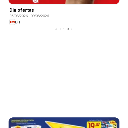
Dia ofertas
06/08/2026
-
09/08/2026
Dia
PUBLICIDADE