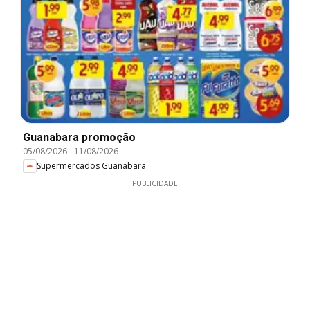
Guanabara promoção
05/08/2026
-
11/08/2026
Supermercados Guanabara
PUBLICIDADE