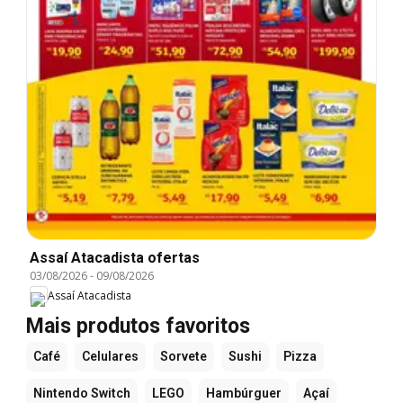
Assaí Atacadista ofertas
03/08/2026
-
09/08/2026
Assaí Atacadista
Mais produtos favoritos
Café
Celulares
Sorvete
Sushi
Pizza
Nintendo Switch
LEGO
Hambúrguer
Açaí