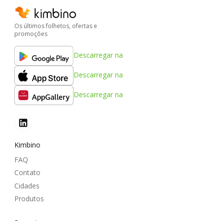
Os últimos folhetos, ofertas e
promoções
Descarregar na
Descarregar na
Descarregar na
Kimbino
FAQ
Contato
Cidades
Produtos