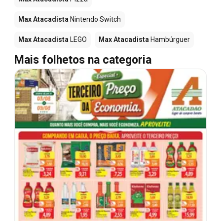
Max Atacadista
Nintendo Switch
Max Atacadista
LEGO
Max Atacadista
Hambúrguer
Mais folhetos na categoria