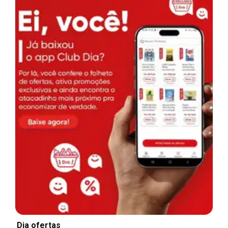
Dia ofertas