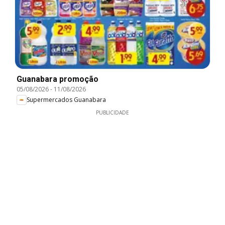
Guanabara promoção
05/08/2026
-
11/08/2026
Supermercados Guanabara
PUBLICIDADE