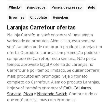
Whisky
Brinquedos
Panela de pressão
Bolo
Brownies
Chocolate
Heineken
Laranjas Carrefour ofertas
Na loja Carrefour, você encontrará uma ampla
variedade de produtos. Além disso, esta semana
você também pode comprar o produto Laranjas em
oferta! O produto Laranjas em promoção pode ser
comprado no Carrefour esta semana. Não perca
tempo, aproveite logo! A oferta do Laranjas no
Carrefour é por tempo limitado. Se quiser conferir
mais produtos em promoção, veja o folheto
completo do Carrefour. Além do produto Laranjas,
hoje você também encontrará
Café
,
Celulares
,
Sorvete
,
Pizza
e
Nintendo Switch
. Compre tudo o
que você precisa, mas com economia!