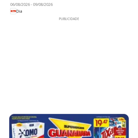
06/08/2026
-
09/08/2026
Dia
PUBLICIDADE