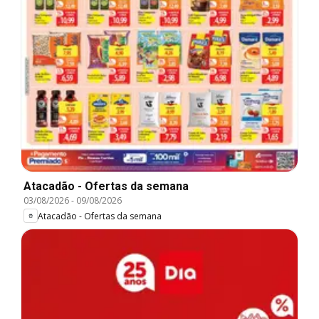
Atacadão - Ofertas da semana
03/08/2026
-
09/08/2026
Atacadão - Ofertas da semana