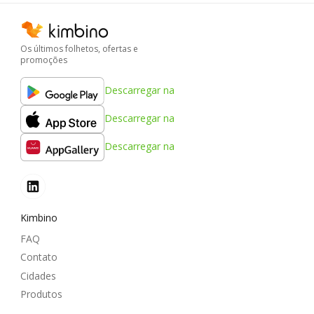
Os últimos folhetos, ofertas e
promoções
Descarregar na
Descarregar na
Descarregar na
Kimbino
FAQ
Contato
Cidades
Produtos