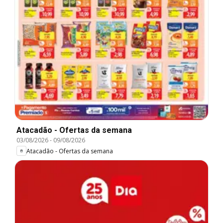
Atacadão - Ofertas da semana
03/08/2026
-
09/08/2026
Atacadão - Ofertas da semana