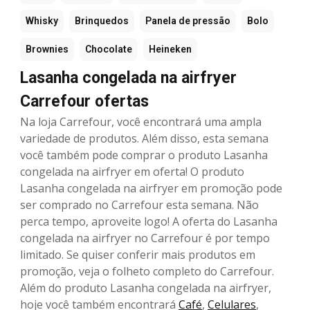
Whisky
Brinquedos
Panela de pressão
Bolo
Brownies
Chocolate
Heineken
Lasanha congelada na airfryer
Carrefour ofertas
Na loja Carrefour, você encontrará uma ampla
variedade de produtos. Além disso, esta semana
você também pode comprar o produto Lasanha
congelada na airfryer em oferta! O produto
Lasanha congelada na airfryer em promoção pode
ser comprado no Carrefour esta semana. Não
perca tempo, aproveite logo! A oferta do Lasanha
congelada na airfryer no Carrefour é por tempo
limitado. Se quiser conferir mais produtos em
promoção, veja o folheto completo do Carrefour.
Além do produto Lasanha congelada na airfryer,
hoje você também encontrará
Café
,
Celulares
,