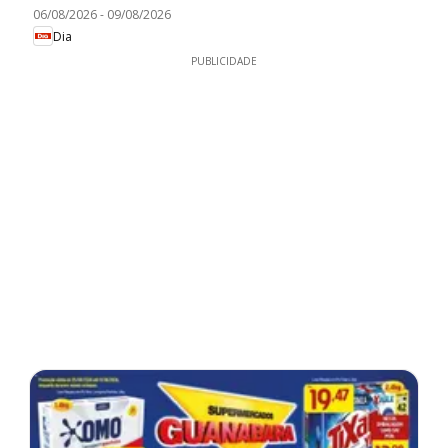
06/08/2026
-
09/08/2026
Dia
PUBLICIDADE