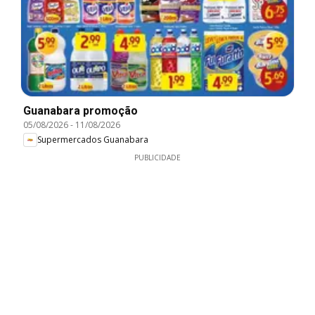
Guanabara promoção
05/08/2026
-
11/08/2026
Supermercados Guanabara
PUBLICIDADE