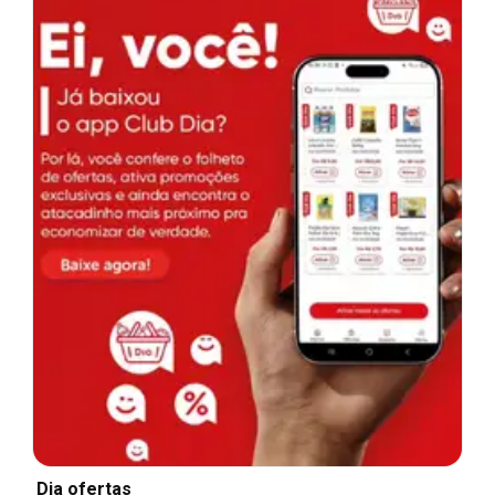
Dia ofertas