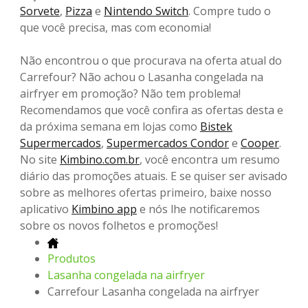
Sorvete
,
Pizza
e
Nintendo Switch
. Compre tudo o
que você precisa, mas com economia!
Não encontrou o que procurava na oferta atual do
Carrefour? Não achou o Lasanha congelada na
airfryer em promoção? Não tem problema!
Recomendamos que você confira as ofertas desta e
da próxima semana em lojas como
Bistek
Supermercados
,
Supermercados Condor
e
Cooper
.
No site
Kimbino.com.br
, você encontra um resumo
diário das promoções atuais. E se quiser ser avisado
sobre as melhores ofertas primeiro, baixe nosso
aplicativo
Kimbino app
e nós lhe notificaremos
sobre os novos folhetos e promoções!
Produtos
Lasanha congelada na airfryer
Carrefour Lasanha congelada na airfryer