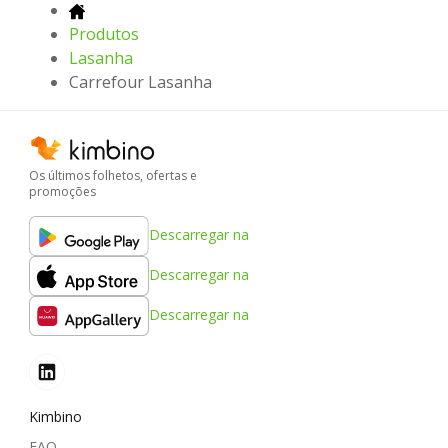
Produtos
Lasanha
Carrefour Lasanha
Os últimos folhetos, ofertas e
promoções
Descarregar na
Descarregar na
Descarregar na
Kimbino
FAQ