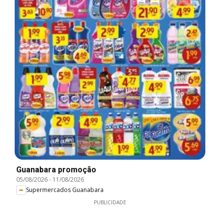
Guanabara promoção
05/08/2026
-
11/08/2026
Supermercados Guanabara
PUBLICIDADE