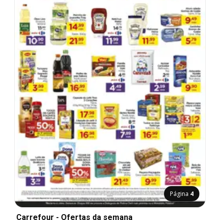
Página
4
Carrefour - Ofertas da semana