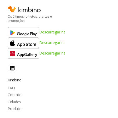
Os últimos folhetos, ofertas e
promoções
Descarregar na
Descarregar na
Descarregar na
Kimbino
FAQ
Contato
Cidades
Produtos