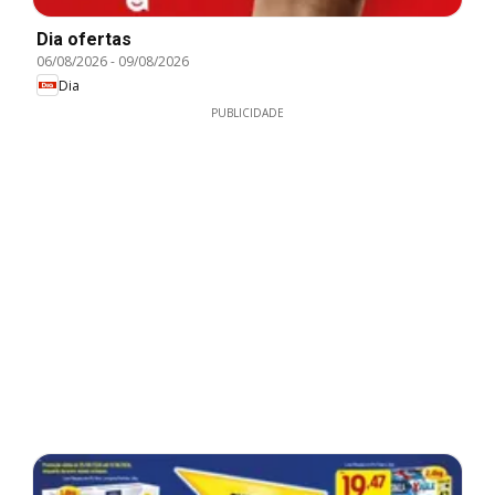
Dia ofertas
06/08/2026
-
09/08/2026
Dia
PUBLICIDADE