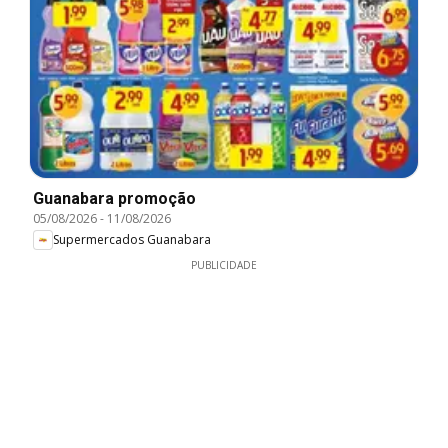
Guanabara promoção
05/08/2026
-
11/08/2026
Supermercados Guanabara
PUBLICIDADE