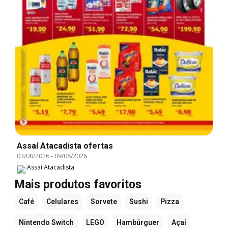
Assaí Atacadista ofertas
03/08/2026
-
09/08/2026
Assaí Atacadista
Mais produtos favoritos
Café
Celulares
Sorvete
Sushi
Pizza
Nintendo Switch
LEGO
Hambúrguer
Açaí