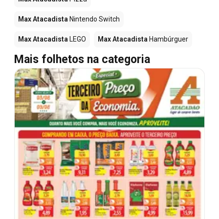
Max Atacadista
Nintendo Switch
Max Atacadista
LEGO
Max Atacadista
Hambúrguer
Mais folhetos na categoria