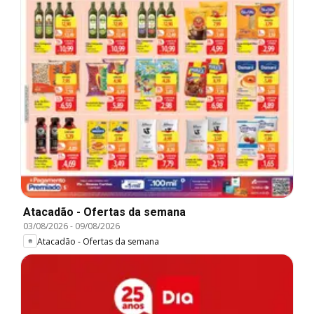
Atacadão - Ofertas da semana
03/08/2026
-
09/08/2026
Atacadão - Ofertas da semana