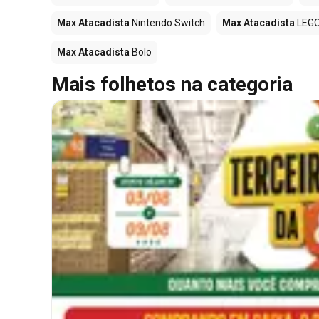
Max Atacadista
Nintendo Switch
Max Atacadista
LEG
Max Atacadista
Bolo
Mais folhetos na categoria