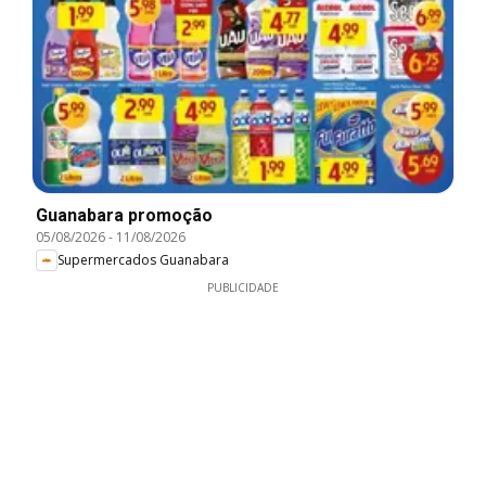
Guanabara promoção
05/08/2026
-
11/08/2026
Supermercados Guanabara
PUBLICIDADE