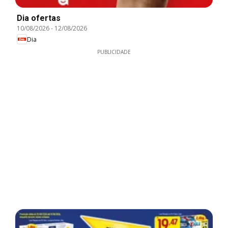
Dia ofertas
10/08/2026
-
12/08/2026
Dia
PUBLICIDADE