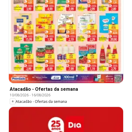
Atacadão - Ofertas da semana
10/08/2026
-
16/08/2026
Atacadão - Ofertas da semana