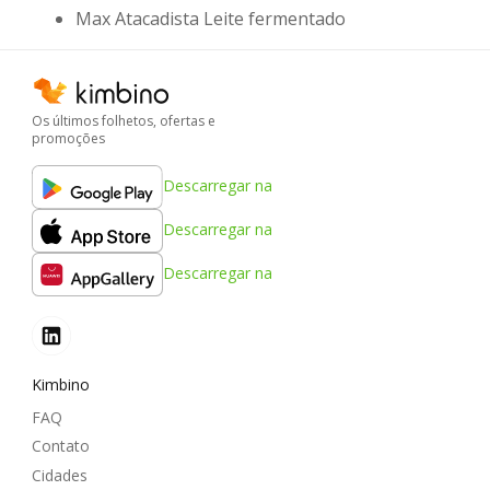
Max Atacadista Leite fermentado
Os últimos folhetos, ofertas e
promoções
Descarregar na
Descarregar na
Descarregar na
Kimbino
FAQ
Contato
Cidades