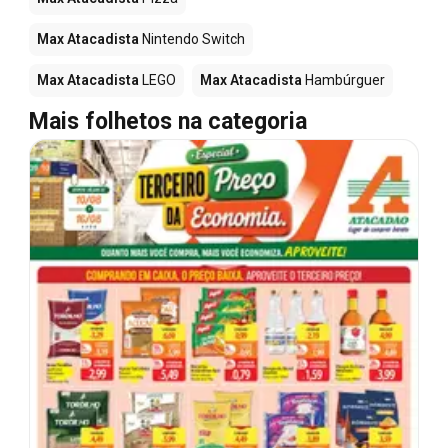
Max Atacadista
Nintendo Switch
Max Atacadista
LEGO
Max Atacadista
Hambúrguer
Mais folhetos na categoria