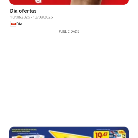
Dia ofertas
10/08/2026
-
12/08/2026
Dia
PUBLICIDADE