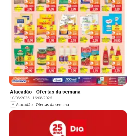
Atacadão - Ofertas da semana
10/08/2026
-
16/08/2026
Atacadão - Ofertas da semana