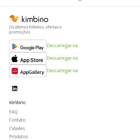
Os últimos folhetos, ofertas e
promoções
Descarregar na
Descarregar na
Descarregar na
Kimbino
FAQ
Contato
Cidades
Produtos