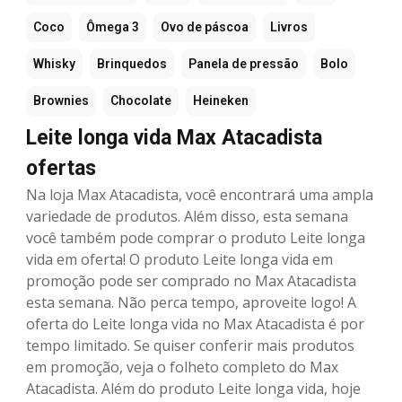
Coco
Ômega 3
Ovo de páscoa
Livros
Whisky
Brinquedos
Panela de pressão
Bolo
Brownies
Chocolate
Heineken
Leite longa vida Max Atacadista
ofertas
Na loja Max Atacadista, você encontrará uma ampla
variedade de produtos. Além disso, esta semana
você também pode comprar o produto Leite longa
vida em oferta! O produto Leite longa vida em
promoção pode ser comprado no Max Atacadista
esta semana. Não perca tempo, aproveite logo! A
oferta do Leite longa vida no Max Atacadista é por
tempo limitado. Se quiser conferir mais produtos
em promoção, veja o folheto completo do Max
Atacadista. Além do produto Leite longa vida, hoje