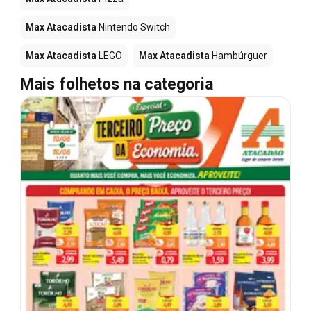
Max Atacadista
Nintendo Switch
Max Atacadista
LEGO
Max Atacadista
Hambúrguer
Mais folhetos na categoria