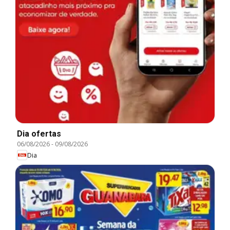
Dia ofertas
06/08/2026
-
09/08/2026
Dia