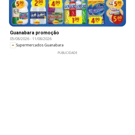
Guanabara promoção
05/08/2026
-
11/08/2026
Supermercados Guanabara
PUBLICIDADE