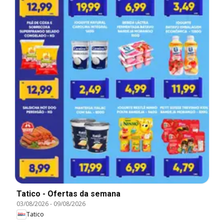
Tatico - Ofertas da semana
03/08/2026
-
09/08/2026
Tatico