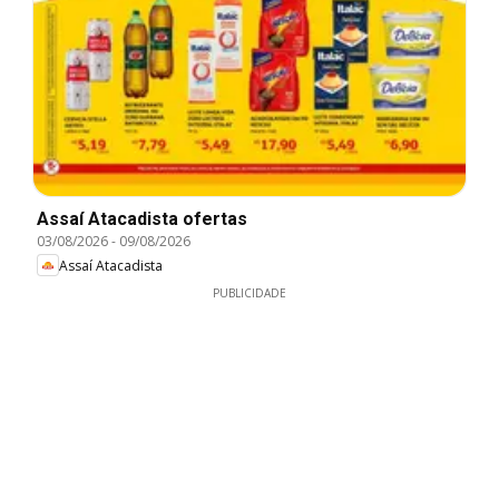
Assaí Atacadista ofertas
03/08/2026
-
09/08/2026
Assaí Atacadista
PUBLICIDADE