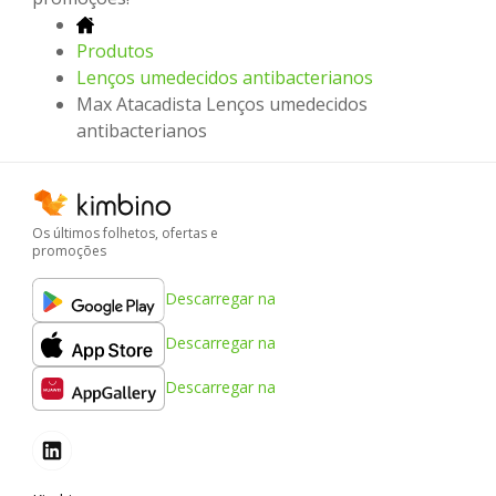
Produtos
Lenços umedecidos antibacterianos
Max Atacadista Lenços umedecidos
antibacterianos
Os últimos folhetos, ofertas e
promoções
Descarregar na
Descarregar na
Descarregar na