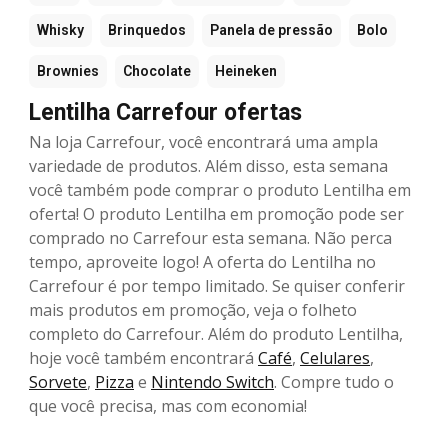
Whisky
Brinquedos
Panela de pressão
Bolo
Brownies
Chocolate
Heineken
Lentilha Carrefour ofertas
Na loja Carrefour, você encontrará uma ampla
variedade de produtos. Além disso, esta semana
você também pode comprar o produto Lentilha em
oferta! O produto Lentilha em promoção pode ser
comprado no Carrefour esta semana. Não perca
tempo, aproveite logo! A oferta do Lentilha no
Carrefour é por tempo limitado. Se quiser conferir
mais produtos em promoção, veja o folheto
completo do Carrefour. Além do produto Lentilha,
hoje você também encontrará
Café
,
Celulares
,
Sorvete
,
Pizza
e
Nintendo Switch
. Compre tudo o
que você precisa, mas com economia!