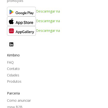
promoções
Descarregar na
Descarregar na
Descarregar na
Kimbino
FAQ
Contato
Cidades
Produtos
Parceria
Como anunciar
zona B2B