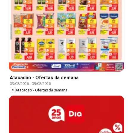
Atacadão - Ofertas da semana
03/08/2026
-
09/08/2026
Atacadão - Ofertas da semana