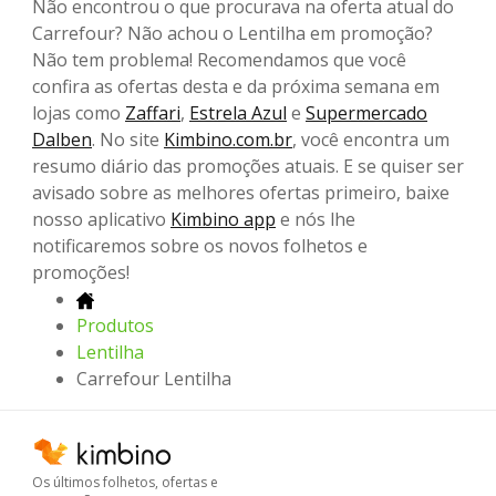
Não encontrou o que procurava na oferta atual do
Carrefour? Não achou o Lentilha em promoção?
Não tem problema! Recomendamos que você
confira as ofertas desta e da próxima semana em
lojas como
Zaffari
,
Estrela Azul
e
Supermercado
Dalben
. No site
Kimbino.com.br
, você encontra um
resumo diário das promoções atuais. E se quiser ser
avisado sobre as melhores ofertas primeiro, baixe
nosso aplicativo
Kimbino app
e nós lhe
notificaremos sobre os novos folhetos e
promoções!
Produtos
Lentilha
Carrefour Lentilha
Os últimos folhetos, ofertas e