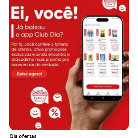
Dia ofertas