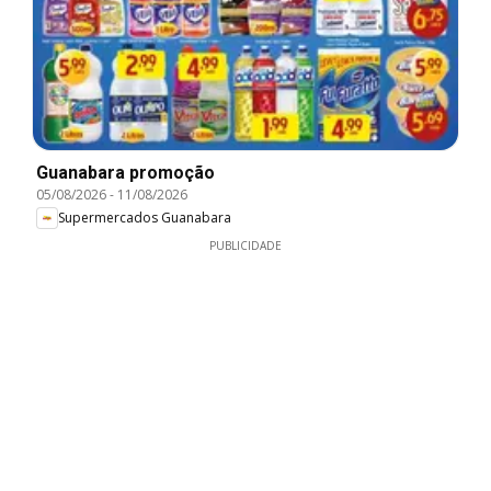
Guanabara promoção
05/08/2026
-
11/08/2026
Supermercados Guanabara
PUBLICIDADE