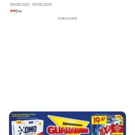
06/08/2026
-
09/08/2026
Dia
PUBLICIDADE