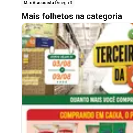
Max Atacadista
Ômega 3
Mais folhetos na categoria