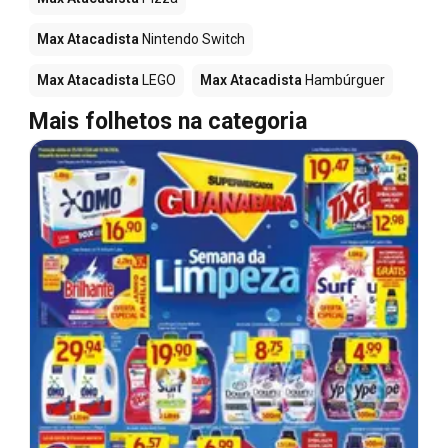
Max Atacadista
Nintendo Switch
Max Atacadista
LEGO
Max Atacadista
Hambúrguer
Mais folhetos na categoria