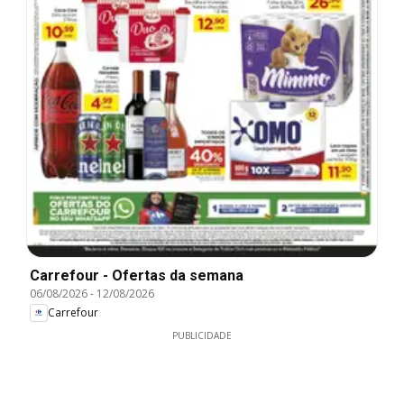
Carrefour - Ofertas da semana
06/08/2026
-
12/08/2026
Carrefour
PUBLICIDADE