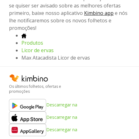
se quiser ser avisado sobre as melhores ofertas
primeiro, baixe nosso aplicativo
Kimbino app
e nós
lhe notificaremos sobre os novos folhetos e
promoções!
Produtos
Licor de ervas
Max Atacadista Licor de ervas
Os últimos folhetos, ofertas e
promoções
Descarregar na
Descarregar na
Descarregar na