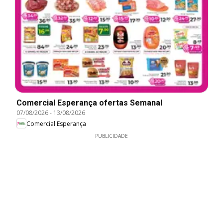
Comercial Esperança ofertas Semanal
07/08/2026
-
13/08/2026
Comercial Esperança
PUBLICIDADE