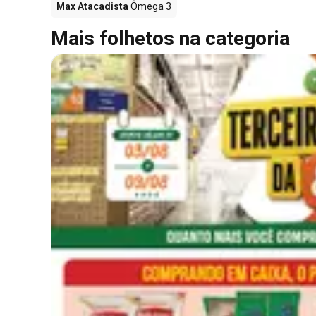
Max Atacadista
Ômega 3
Mais folhetos na categoria