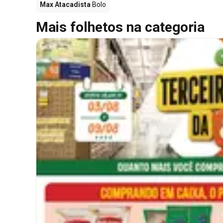
Max Atacadista
Bolo
Mais folhetos na categoria