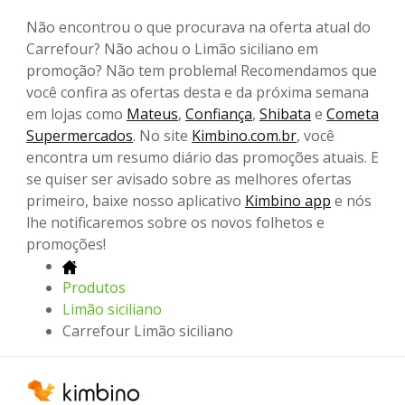
Não encontrou o que procurava na oferta atual do
Carrefour? Não achou o Limão siciliano em
promoção? Não tem problema! Recomendamos que
você confira as ofertas desta e da próxima semana
em lojas como
Mateus
,
Confiança
,
Shibata
e
Cometa
Supermercados
. No site
Kimbino.com.br
, você
encontra um resumo diário das promoções atuais. E
se quiser ser avisado sobre as melhores ofertas
primeiro, baixe nosso aplicativo
Kimbino app
e nós
lhe notificaremos sobre os novos folhetos e
promoções!
Produtos
Limão siciliano
Carrefour Limão siciliano