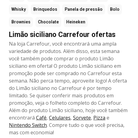
Whisky
Brinquedos
Panela de pressão
Bolo
Brownies
Chocolate
Heineken
Limão siciliano Carrefour ofertas
Na loja Carrefour, você encontrará uma ampla
variedade de produtos. Além disso, esta semana
você também pode comprar o produto Limão
siciliano em oferta! O produto Limão siciliano em
promoção pode ser comprado no Carrefour esta
semana. Não perca tempo, aproveite logo! A oferta
do Limão siciliano no Carrefour é por tempo
limitado. Se quiser conferir mais produtos em
promoção, veja o folheto completo do Carrefour.
Além do produto Limão siciliano, hoje você também
encontrará
Café
,
Celulares
,
Sorvete
,
Pizza
e
Nintendo Switch
. Compre tudo o que você precisa,
mas com economia!