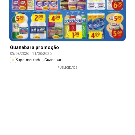
Guanabara promoção
05/08/2026
-
11/08/2026
Supermercados Guanabara
PUBLICIDADE