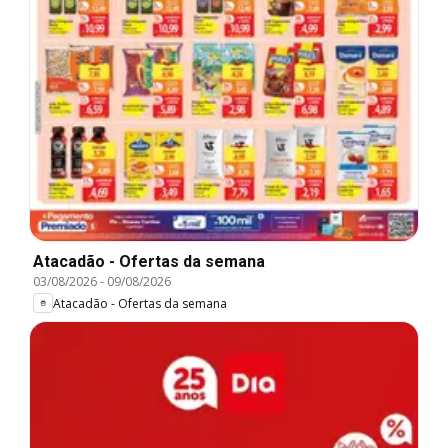
Atacadão - Ofertas da semana
03/08/2026
-
09/08/2026
Atacadão - Ofertas da semana