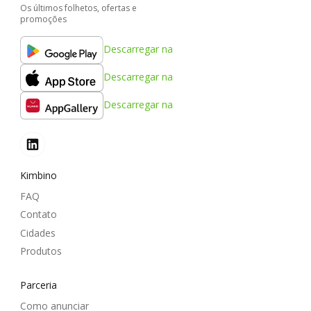
Os últimos folhetos, ofertas e
promoções
Descarregar na
Descarregar na
Descarregar na
Kimbino
FAQ
Contato
Cidades
Produtos
Parceria
Como anunciar