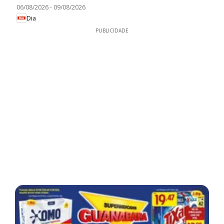
06/08/2026
-
09/08/2026
Dia
PUBLICIDADE