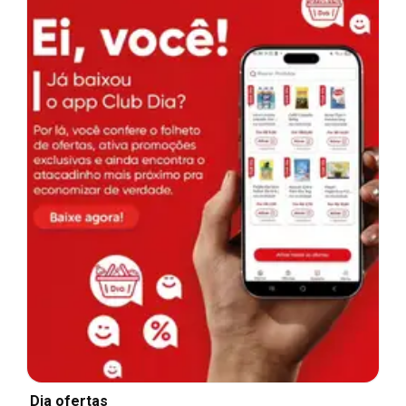
Dia ofertas