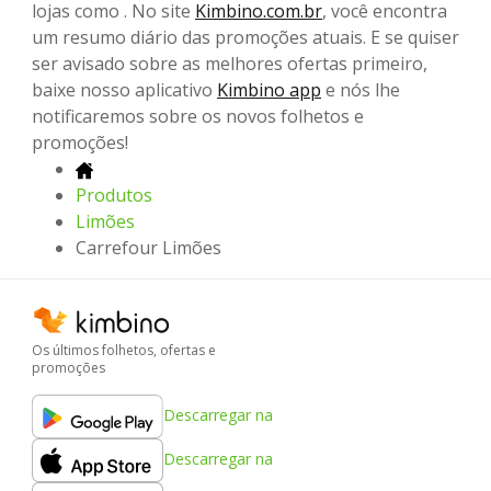
lojas como . No site
Kimbino.com.br
, você encontra
um resumo diário das promoções atuais. E se quiser
ser avisado sobre as melhores ofertas primeiro,
baixe nosso aplicativo
Kimbino app
e nós lhe
notificaremos sobre os novos folhetos e
promoções!
Produtos
Limões
Carrefour Limões
Os últimos folhetos, ofertas e
promoções
Descarregar na
Descarregar na