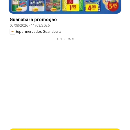
Guanabara promoção
05/08/2026
-
11/08/2026
Supermercados Guanabara
PUBLICIDADE