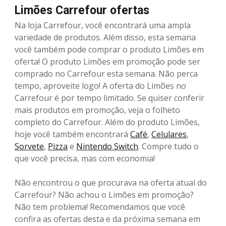
Limões Carrefour ofertas
Na loja Carrefour, você encontrará uma ampla
variedade de produtos. Além disso, esta semana
você também pode comprar o produto Limões em
oferta! O produto Limões em promoção pode ser
comprado no Carrefour esta semana. Não perca
tempo, aproveite logo! A oferta do Limões no
Carrefour é por tempo limitado. Se quiser conferir
mais produtos em promoção, veja o folheto
completo do Carrefour. Além do produto Limões,
hoje você também encontrará
Café
,
Celulares
,
Sorvete
,
Pizza
e
Nintendo Switch
. Compre tudo o
que você precisa, mas com economia!
Não encontrou o que procurava na oferta atual do
Carrefour? Não achou o Limões em promoção?
Não tem problema! Recomendamos que você
confira as ofertas desta e da próxima semana em