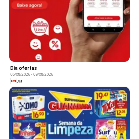
Dia ofertas
06/08/2026
-
09/08/2026
Dia