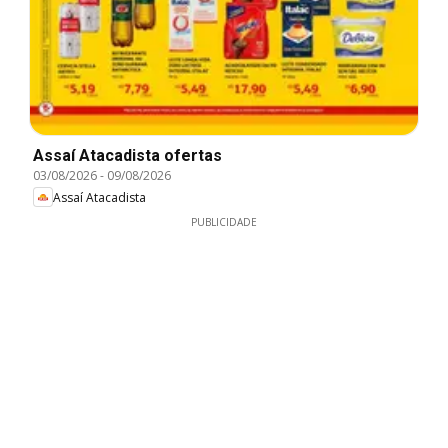
Assaí Atacadista ofertas
03/08/2026
-
09/08/2026
Assaí Atacadista
PUBLICIDADE