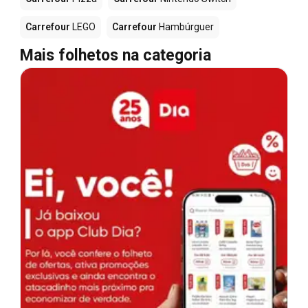
Carrefour
LEGO
Carrefour
Hambúrguer
Mais folhetos na categoria