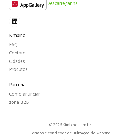
Descarregar na
Kimbino
FAQ
Contato
Cidades
Produtos
Parceria
Como anunciar
zona B2B
© 2026
kimbino.com.br
Termos e condições de utilização do website