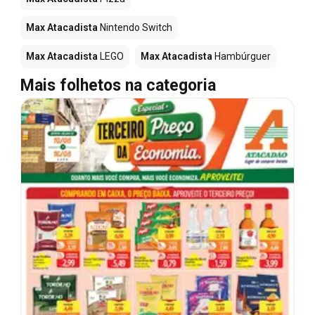
Max Atacadista
Nintendo Switch
Max Atacadista
LEGO
Max Atacadista
Hambúrguer
Mais folhetos na categoria