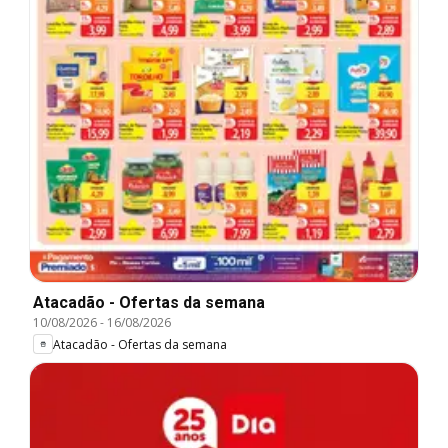
Atacadão - Ofertas da semana
10/08/2026
-
16/08/2026
Atacadão - Ofertas da semana