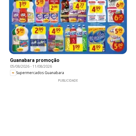
Guanabara promoção
05/08/2026
-
11/08/2026
Supermercados Guanabara
PUBLICIDADE