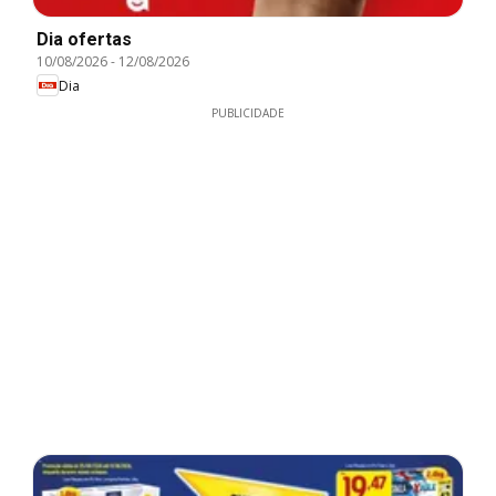
Dia ofertas
10/08/2026
-
12/08/2026
Dia
PUBLICIDADE