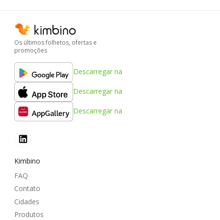
Os últimos folhetos, ofertas e
promoções
Descarregar na
Descarregar na
Descarregar na
Kimbino
FAQ
Contato
Cidades
Produtos