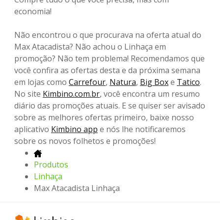
economia!
Não encontrou o que procurava na oferta atual do
Max Atacadista? Não achou o Linhaça em
promoção? Não tem problema! Recomendamos que
você confira as ofertas desta e da próxima semana
em lojas como
Carrefour
,
Natura
,
Big Box
e
Tatico
.
No site
Kimbino.com.br
, você encontra um resumo
diário das promoções atuais. E se quiser ser avisado
sobre as melhores ofertas primeiro, baixe nosso
aplicativo
Kimbino app
e nós lhe notificaremos
sobre os novos folhetos e promoções!
Produtos
Linhaça
Max Atacadista Linhaça