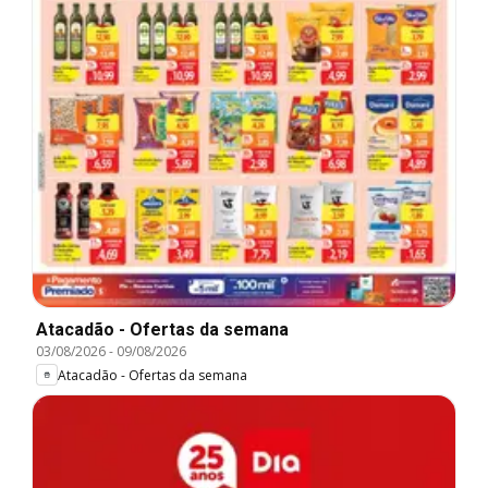
Atacadão - Ofertas da semana
03/08/2026
-
09/08/2026
Atacadão - Ofertas da semana