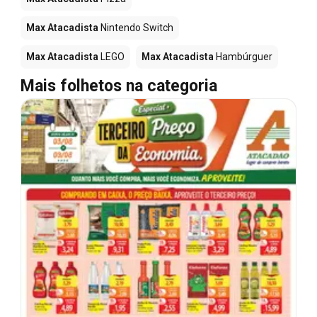
Max Atacadista
Nintendo Switch
Max Atacadista
LEGO
Max Atacadista
Hambúrguer
Mais folhetos na categoria