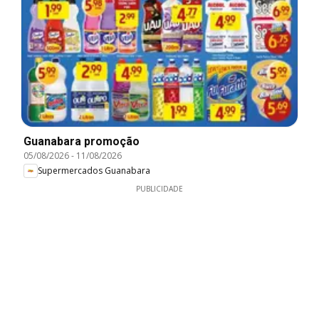
Guanabara promoção
05/08/2026
-
11/08/2026
Supermercados Guanabara
PUBLICIDADE