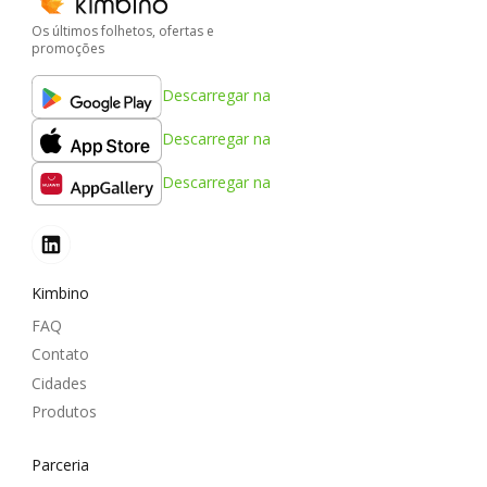
Os últimos folhetos, ofertas e
promoções
Descarregar na
Descarregar na
Descarregar na
Kimbino
FAQ
Contato
Cidades
Produtos
Parceria