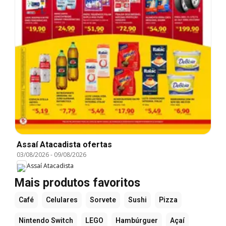
Assaí Atacadista ofertas
03/08/2026
-
09/08/2026
Assaí Atacadista
Mais produtos favoritos
Café
Celulares
Sorvete
Sushi
Pizza
Nintendo Switch
LEGO
Hambúrguer
Açaí