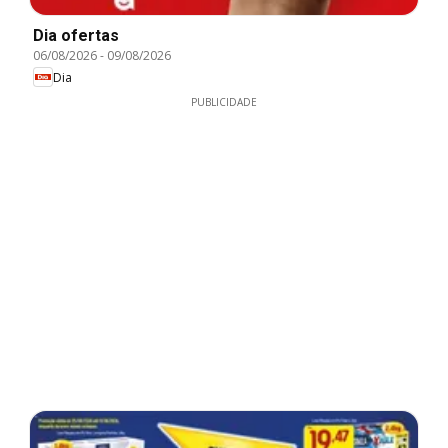
Dia ofertas
06/08/2026
-
09/08/2026
Dia
PUBLICIDADE