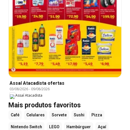
Assaí Atacadista ofertas
03/08/2026
-
09/08/2026
Assaí Atacadista
Mais produtos favoritos
Café
Celulares
Sorvete
Sushi
Pizza
Nintendo Switch
LEGO
Hambúrguer
Açaí