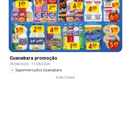
Guanabara promoção
05/08/2026
-
11/08/2026
Supermercados Guanabara
PUBLICIDADE