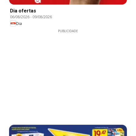
Dia ofertas
06/08/2026
-
09/08/2026
Dia
PUBLICIDADE