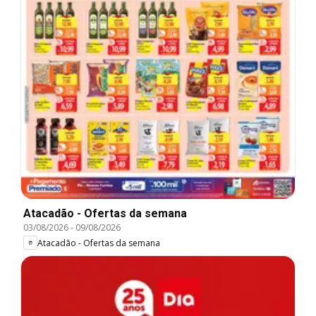
Atacadão - Ofertas da semana
03/08/2026
-
09/08/2026
Atacadão - Ofertas da semana