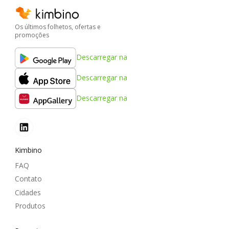
Os últimos folhetos, ofertas e
promoções
Descarregar na
Descarregar na
Descarregar na
Kimbino
FAQ
Contato
Cidades
Produtos