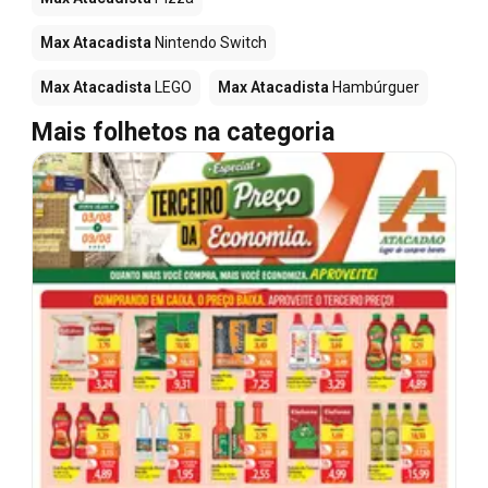
Max Atacadista
Nintendo Switch
Max Atacadista
LEGO
Max Atacadista
Hambúrguer
Mais folhetos na categoria