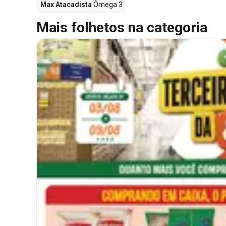
Max Atacadista
Ômega 3
Mais folhetos na categoria