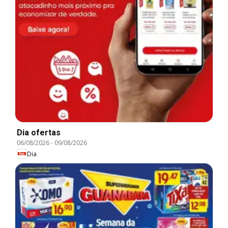
Dia ofertas
06/08/2026
-
09/08/2026
Dia