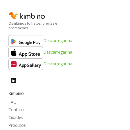
Os últimos folhetos, ofertas e
promoções
Descarregar na
Descarregar na
Descarregar na
Kimbino
FAQ
Contato
Cidades
Produtos