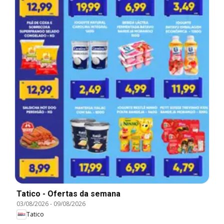
Tatico - Ofertas da semana
03/08/2026
-
09/08/2026
Tatico