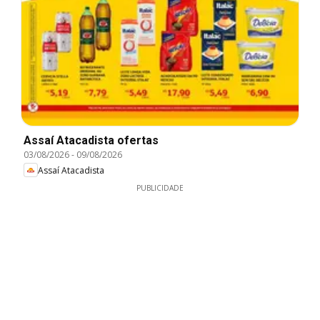
Assaí Atacadista ofertas
03/08/2026
-
09/08/2026
Assaí Atacadista
PUBLICIDADE