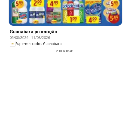
Guanabara promoção
05/08/2026
-
11/08/2026
Supermercados Guanabara
PUBLICIDADE