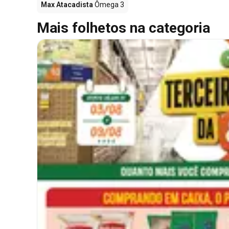
Max Atacadista
Ômega 3
Mais folhetos na categoria