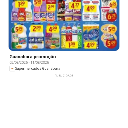
Guanabara promoção
05/08/2026
-
11/08/2026
Supermercados Guanabara
PUBLICIDADE