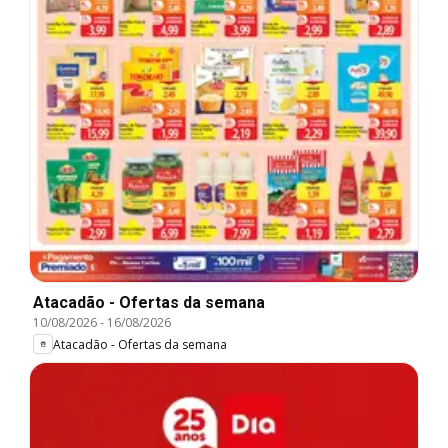
Atacadão - Ofertas da semana
10/08/2026
-
16/08/2026
Atacadão - Ofertas da semana