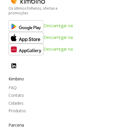
Os últimos folhetos, ofertas e
promoções
Descarregar na
Descarregar na
Descarregar na
Kimbino
FAQ
Contato
Cidades
Produtos
Parceria