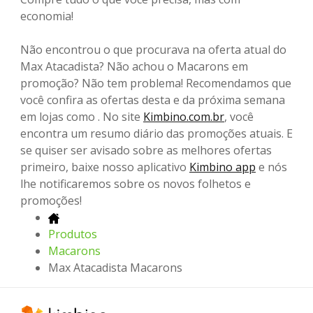
economia!
Não encontrou o que procurava na oferta atual do
Max Atacadista? Não achou o Macarons em
promoção? Não tem problema! Recomendamos que
você confira as ofertas desta e da próxima semana
em lojas como . No site
Kimbino.com.br
, você
encontra um resumo diário das promoções atuais. E
se quiser ser avisado sobre as melhores ofertas
primeiro, baixe nosso aplicativo
Kimbino app
e nós
lhe notificaremos sobre os novos folhetos e
promoções!
Produtos
Macarons
Max Atacadista Macarons