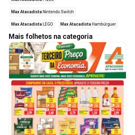
Max Atacadista
Nintendo Switch
Max Atacadista
LEGO
Max Atacadista
Hambúrguer
Mais folhetos na categoria