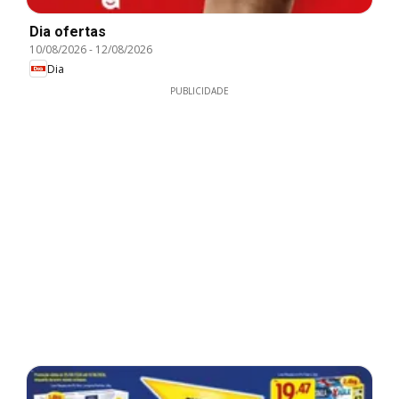
Dia ofertas
10/08/2026
-
12/08/2026
Dia
PUBLICIDADE