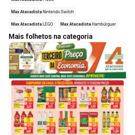
Max Atacadista
Nintendo Switch
Max Atacadista
LEGO
Max Atacadista
Hambúrguer
Mais folhetos na categoria