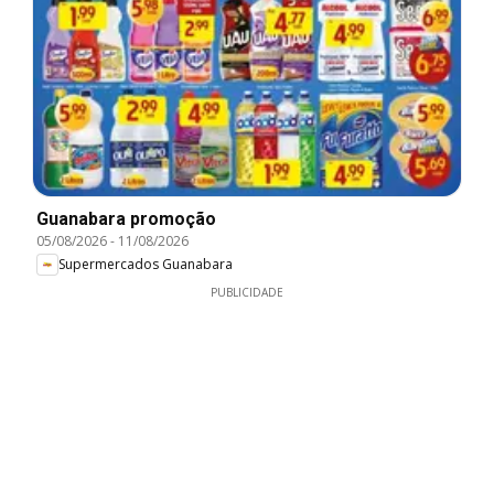
Guanabara promoção
05/08/2026
-
11/08/2026
Supermercados Guanabara
PUBLICIDADE