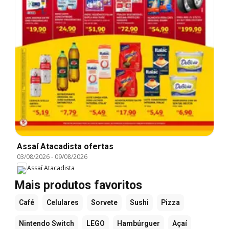
Assaí Atacadista ofertas
03/08/2026
-
09/08/2026
Assaí Atacadista
Mais produtos favoritos
Café
Celulares
Sorvete
Sushi
Pizza
Nintendo Switch
LEGO
Hambúrguer
Açaí