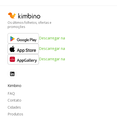
Os últimos folhetos, ofertas e
promoções
Descarregar na
Descarregar na
Descarregar na
Kimbino
FAQ
Contato
Cidades
Produtos