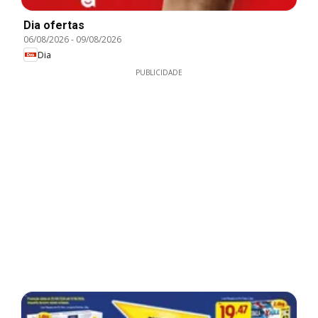
Dia ofertas
06/08/2026
-
09/08/2026
Dia
PUBLICIDADE