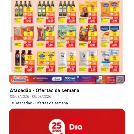
Atacadão - Ofertas da semana
03/08/2026
-
09/08/2026
Atacadão - Ofertas da semana