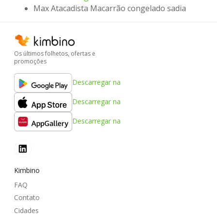
Max Atacadista Macarrão congelado sadia
Os últimos folhetos, ofertas e
promoções
Descarregar na
Descarregar na
Descarregar na
Kimbino
FAQ
Contato
Cidades