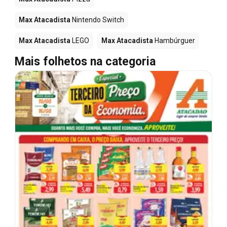
Max Atacadista
Nintendo Switch
Max Atacadista
LEGO
Max Atacadista
Hambúrguer
Mais folhetos na categoria