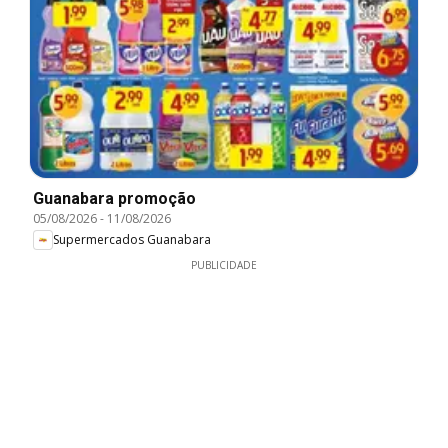
Guanabara promoção
05/08/2026
-
11/08/2026
Supermercados Guanabara
PUBLICIDADE