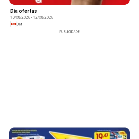
Dia ofertas
10/08/2026
-
12/08/2026
Dia
PUBLICIDADE