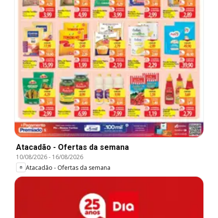
Atacadão - Ofertas da semana
10/08/2026
-
16/08/2026
Atacadão - Ofertas da semana